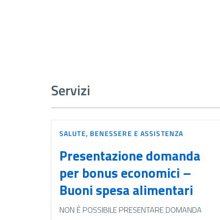
Servizi
SALUTE, BENESSERE E ASSISTENZA
Presentazione domanda
per bonus economici –
Buoni spesa alimentari
NON È POSSIBILE PRESENTARE DOMANDA