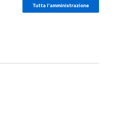
Tutta l’amministrazione