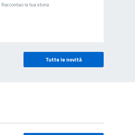
Raccontaci la tua storia
Tutte le novità