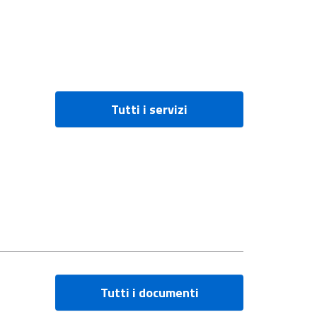
Tutti i servizi
Tutti i documenti