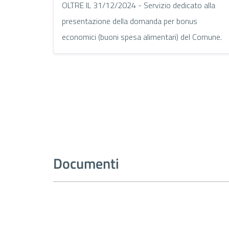
OLTRE IL 31/12/2024 - Servizio dedicato alla
presentazione della domanda per bonus
economici (buoni spesa alimentari) del Comune.
Documenti