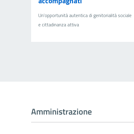
accompagnati
Un'opportunità autentica di genitorialità sociale
e cittadinanza attiva
Amministrazione