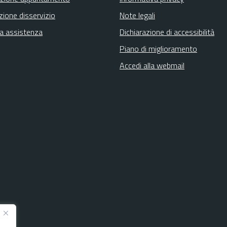
zione disservizio
Note legali
ta assistenza
Dichiarazione di accessibilità
Piano di miglioramento
Accedi alla webmail