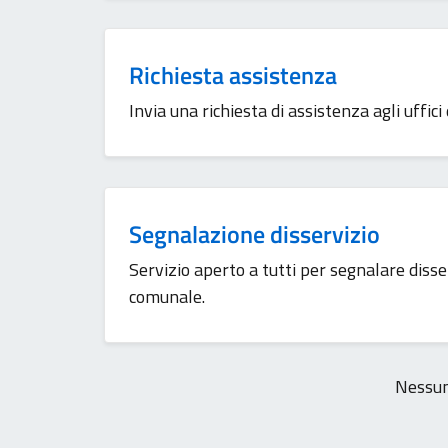
Richiesta assistenza
Invia una richiesta di assistenza agli uffici
Segnalazione disservizio
Servizio aperto a tutti per segnalare disserv
comunale.
Nessun