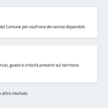
 del Comune per usufruire dei servizi disponibili.
izi, guasti e criticità presenti sul territorio
 altro risultato