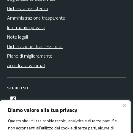
Richiesta assistenza
Amministrazione trasparente
Informativa privacy
Note legali
Dichiarazione di accessibilità
Piano di miglioramento
Accedi alla webmail
SEGUICI SU
facebook
Diamo valore alla tua privacy
Questo sito utilizza cookie tecnici, analytics e di terze parti. Se
Media policy
Mappa del sito
non acconsenti all'utilizzo dei cookie di terze parti, alcune di