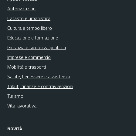
Autorizzazioni
Catasto e urbanistica
Cultura e tempo libero
Educazione e formazione
Giustizia e sicurezza pubblica
Imprese e commercio
Mobilità e trasporti
Salute, benessere e assistenza
Tributi, finanze e contravvenzioni
Turismo
Vita lavorativa
NOVITÀ