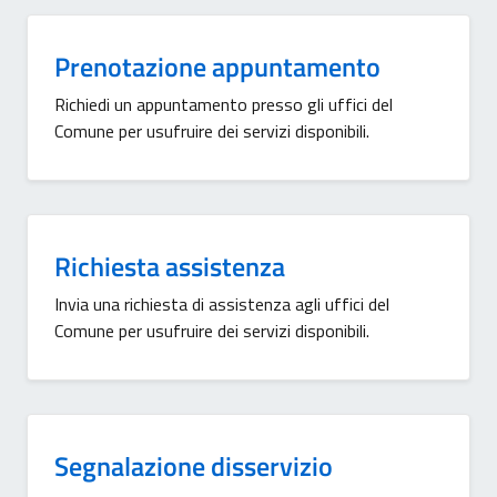
Prenotazione appuntamento
Richiedi un appuntamento presso gli uffici del
Comune per usufruire dei servizi disponibili.
Richiesta assistenza
Invia una richiesta di assistenza agli uffici del
Comune per usufruire dei servizi disponibili.
Segnalazione disservizio