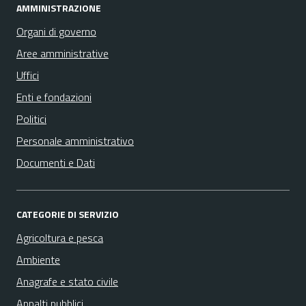
AMMINISTRAZIONE
Organi di governo
Aree amministrative
Uffici
Enti e fondazioni
Politici
Personale amministrativo
Documenti e Dati
CATEGORIE DI SERVIZIO
Agricoltura e pesca
Ambiente
Anagrafe e stato civile
Appalti pubblici