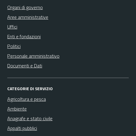
Organi di governo
Aree amministrative
Uffici
Enti e fondazioni
Politici
Personale amministrativo
Documenti e Dati
CATEGORIE DI SERVIZIO
Agricoltura e pesca
Ambiente
Anagrafe e stato civile
Appalti pubblici