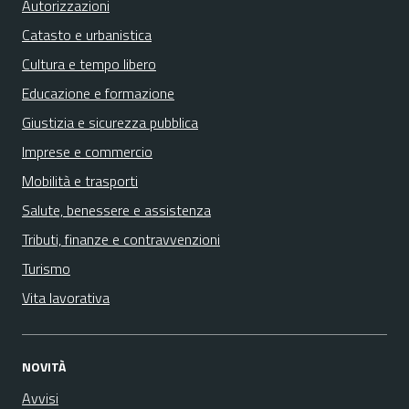
Autorizzazioni
Catasto e urbanistica
Cultura e tempo libero
Educazione e formazione
Giustizia e sicurezza pubblica
Imprese e commercio
Mobilità e trasporti
Salute, benessere e assistenza
Tributi, finanze e contravvenzioni
Turismo
Vita lavorativa
NOVITÀ
Avvisi