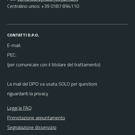
Centralino unico: +39 0187 894110
CONTATTI D.P.O.
E-mail:
PEC:
(per comunicare con il titolare del trattamento)
La mail del DPO va usata SOLO per questioni
riguardanti la privacy
Leggi le FAQ
Prenotazione appuntamento
Segnalazione disservizio