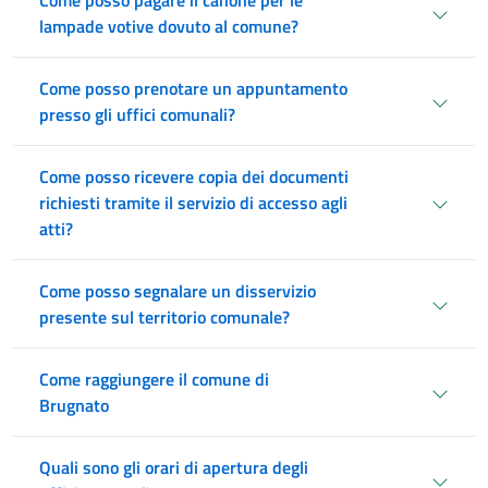
Come posso pagare il canone per le
lampade votive dovuto al comune?
Come posso prenotare un appuntamento
presso gli uffici comunali?
Come posso ricevere copia dei documenti
richiesti tramite il servizio di accesso agli
atti?
Come posso segnalare un disservizio
presente sul territorio comunale?
Come raggiungere il comune di
Brugnato
Quali sono gli orari di apertura degli