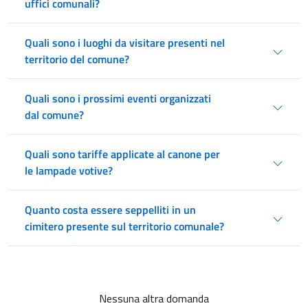
uffici comunali?
Quali sono i luoghi da visitare presenti nel
territorio del comune?
Quali sono i prossimi eventi organizzati
dal comune?
Quali sono tariffe applicate al canone per
le lampade votive?
Quanto costa essere seppelliti in un
cimitero presente sul territorio comunale?
Nessuna altra domanda