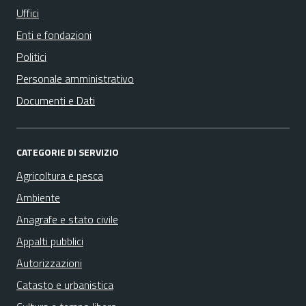
Uffici
Enti e fondazioni
Politici
Personale amministrativo
Documenti e Dati
CATEGORIE DI SERVIZIO
Agricoltura e pesca
Ambiente
Anagrafe e stato civile
Appalti pubblici
Autorizzazioni
Catasto e urbanistica