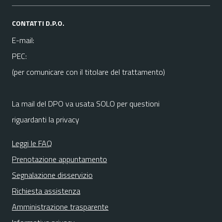
CONTATTI D.P.O.
E-mail:
PEC:
(per comunicare con il titolare del trattamento)
La mail del DPO va usata SOLO per questioni
riguardanti la privacy
Leggi le FAQ
Prenotazione appuntamento
Segnalazione disservizio
Richiesta assistenza
Amministrazione trasparente