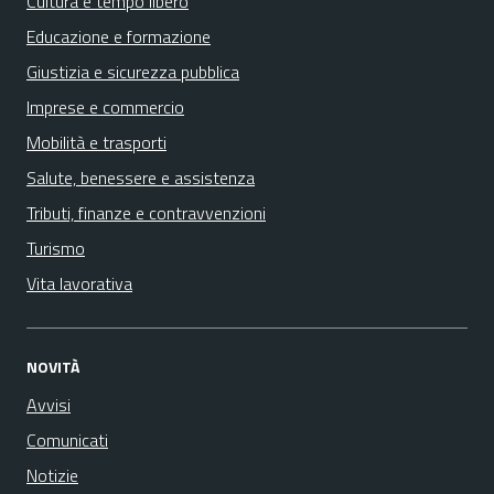
Cultura e tempo libero
Educazione e formazione
Giustizia e sicurezza pubblica
Imprese e commercio
Mobilità e trasporti
Salute, benessere e assistenza
Tributi, finanze e contravvenzioni
Turismo
Vita lavorativa
NOVITÀ
Avvisi
Comunicati
Notizie