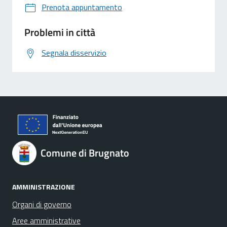
Prenota appuntamento
Problemi in città
Segnala disservizio
Comune di Brugnato
AMMINISTRAZIONE
Organi di governo
Aree amministrative