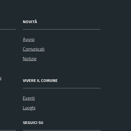
NOVITÀ
Avvisi
Comunicati
Notizie
i
VIVERE IL COMUNE
Eventi
Luoghi
SEGUICI SU