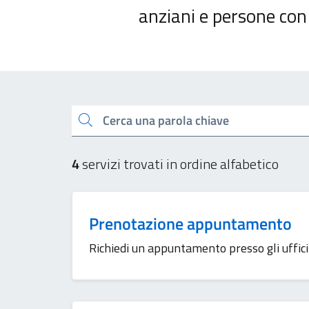
anziani e persone con 
Esplora tutti i servizi
Cerca una parola chiave
4
servizi trovati in ordine alfabetico
Prenotazione appuntamento
Richiedi un appuntamento presso gli uffici 