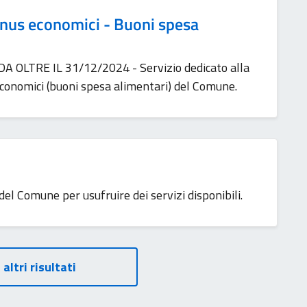
nus economici - Buoni spesa
LTRE IL 31/12/2024 - Servizio dedicato alla
onomici (buoni spesa alimentari) del Comune.
 del Comune per usufruire dei servizi disponibili.
 altri risultati