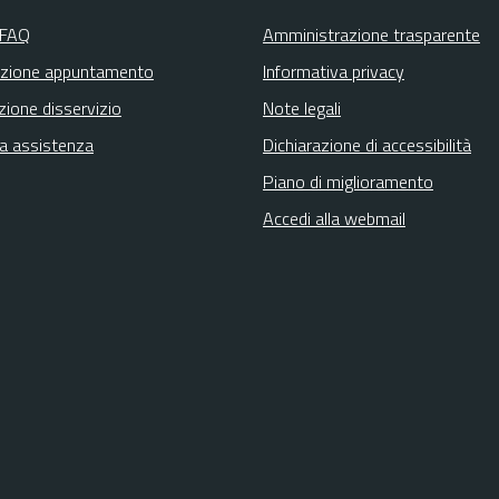
 FAQ
Amministrazione trasparente
zione appuntamento
Informativa privacy
zione disservizio
Note legali
ta assistenza
Dichiarazione di accessibilità
Piano di miglioramento
Accedi alla webmail