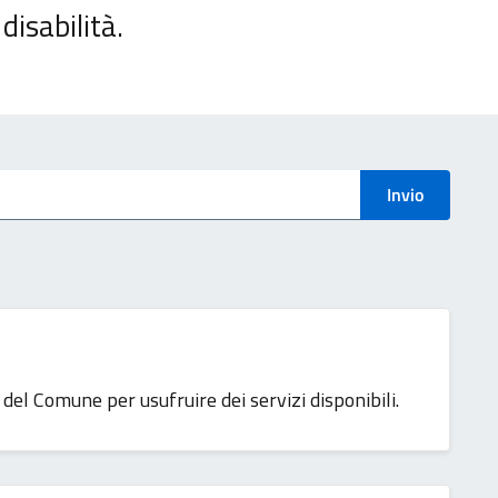
disabilità.
Invio
del Comune per usufruire dei servizi disponibili.