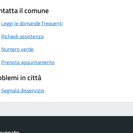
ntatta il comune
Leggi le domande frequenti
Richiedi assistenza
Numero verde
Prenota appuntamento
blemi in città
Segnala disservizio
rugnato