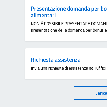
Presentazione domanda per bo
alimentari
NON È POSSIBILE PRESENTARE DOMANDA O
presentazione della domanda per bonus ec
Richiesta assistenza
Invia una richiesta di assistenza agli uffici
Carica