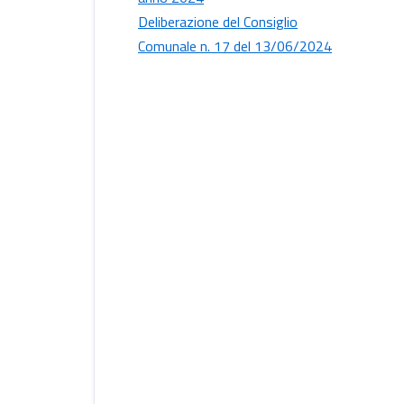
Deliberazione del Consiglio
Comunale n. 17 del 13/06/2024