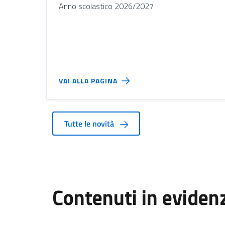
Anno scolastico 2026/2027
VAI ALLA PAGINA
Tutte le novità
Contenuti in eviden