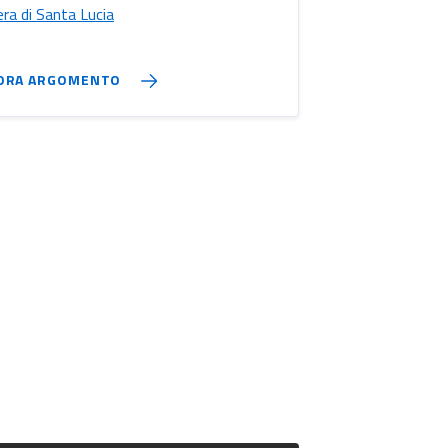
era di Santa Lucia
ORA ARGOMENTO