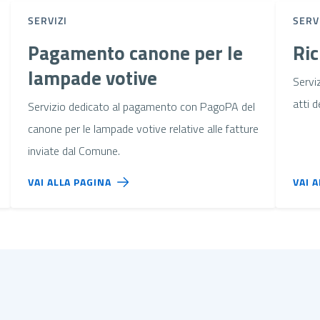
SERVIZI
SERV
Pagamento canone per le
Ric
lampade votive
Serviz
atti 
Servizio dedicato al pagamento con PagoPA del
canone per le lampade votive relative alle fatture
inviate dal Comune.
VAI ALLA PAGINA
VAI 