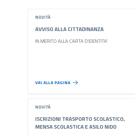
NOVITÀ
AVVISO ALLA CITTADINANZA
IN MERITO ALLA CARTA D'IDENTITA'
VAI ALLA PAGINA
NOVITÀ
ISCRIZIONI TRASPORTO SCOLASTICO,
MENSA SCOLASTICA E ASILO NIDO