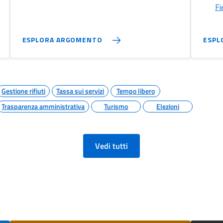
Fi
ESPLORA ARGOMENTO
ESPL
Gestione rifiuti
Tassa sui servizi
Tempo libero
Trasparenza amministrativa
Turismo
Elezioni
Vedi tutti