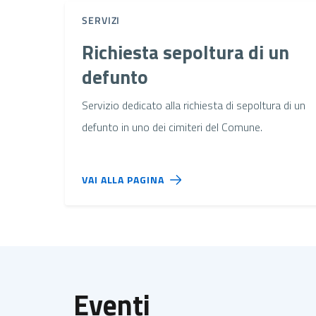
SERVIZI
Richiesta sepoltura di un
defunto
Servizio dedicato alla richiesta di sepoltura di un
defunto in uno dei cimiteri del Comune.
VAI ALLA PAGINA
Eventi