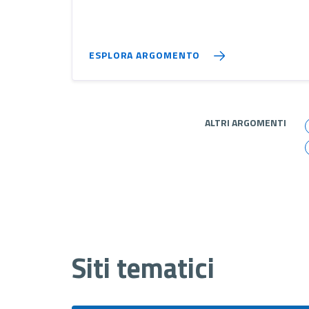
ESPLORA ARGOMENTO
ALTRI ARGOMENTI
Siti tematici