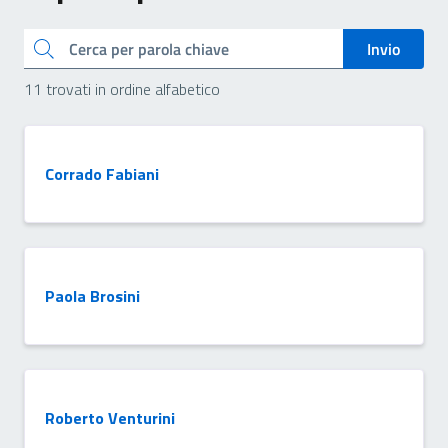
Cerca
Invio
11 trovati in ordine alfabetico
Corrado Fabiani
Paola Brosini
Roberto Venturini