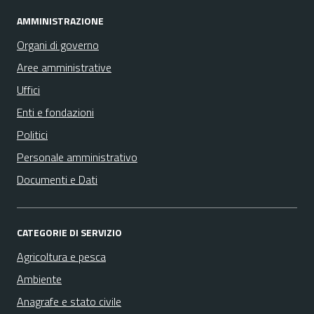
AMMINISTRAZIONE
Organi di governo
Aree amministrative
Uffici
Enti e fondazioni
Politici
Personale amministrativo
Documenti e Dati
CATEGORIE DI SERVIZIO
Agricoltura e pesca
Ambiente
Anagrafe e stato civile