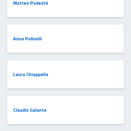
Matteo Podestà
Anna Polinelli
Laura Chiappella
Claudio Galante