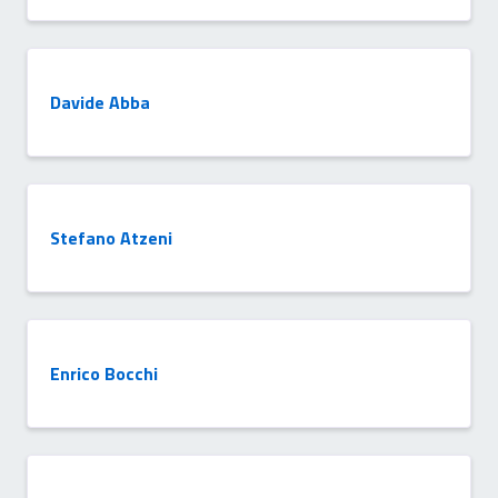
Davide Abba
Stefano Atzeni
Enrico Bocchi