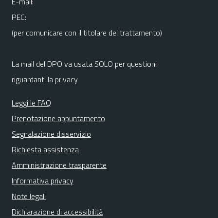
E-mail:
PEC:
(per comunicare con il titolare del trattamento)
La mail del DPO va usata SOLO per questioni
riguardanti la privacy
Leggi le FAQ
Prenotazione appuntamento
Segnalazione disservizio
Richiesta assistenza
Amministrazione trasparente
Informativa privacy
Note legali
Dichiarazione di accessibilità