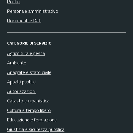
Politici
Personale amministrativo
Documenti e Dati
CATEGORIE DI SERVIZIO
Agricoltura e pesca
Ambiente
Anagrafe e stato civile
Appalti pubblici
Autorizzazioni
Catasto e urbanistica
Cultura e tempo libero
Educazione e formazione
Giustizia e sicurezza pubblica