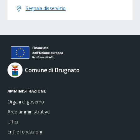
Segnala disservizio
Comune di Brugnato
AMMINISTRAZIONE
Organi di governo
Aree amministrative
Uffici
Enti e fondazioni