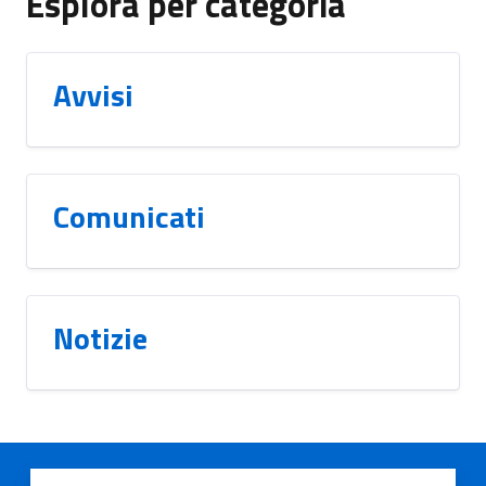
Esplora per categoria
Avvisi
Comunicati
Notizie