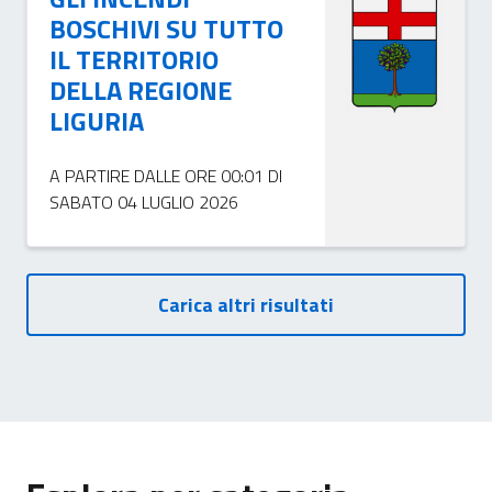
BOSCHIVI SU TUTTO
IL TERRITORIO
DELLA REGIONE
LIGURIA
A PARTIRE DALLE ORE 00:01 DI
SABATO 04 LUGLIO 2026
Carica altri risultati