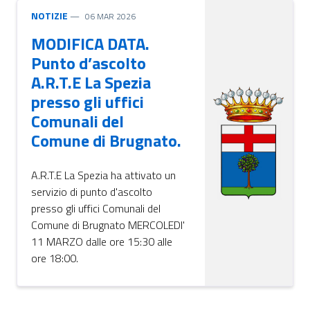
NOTIZIE
06 MAR 2026
MODIFICA DATA.
Punto d’ascolto
A.R.T.E La Spezia
presso gli uffici
Comunali del
Comune di Brugnato.
A.R.T.E La Spezia ha attivato un
servizio di punto d'ascolto
presso gli uffici Comunali del
Comune di Brugnato MERCOLEDI'
11 MARZO dalle ore 15:30 alle
ore 18:00.