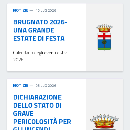
NOTIZIE
10 LUG 2026
BRUGNATO 2026-
UNA GRANDE
ESTATE DI FESTA
Calendario degli eventi estivi
2026
NOTIZIE
03 LUG 2026
DICHIARAZIONE
DELLO STATO DI
GRAVE
PERICOLOSITÀ PER
GLI INCENDI