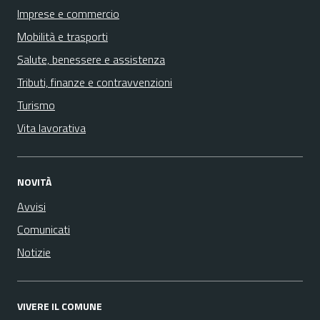
Imprese e commercio
Mobilità e trasporti
Salute, benessere e assistenza
Tributi, finanze e contravvenzioni
Turismo
Vita lavorativa
NOVITÀ
Avvisi
Comunicati
Notizie
VIVERE IL COMUNE