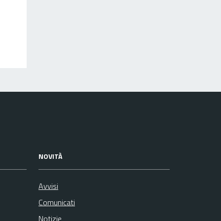
NOVITÀ
Avvisi
Comunicati
Notizie