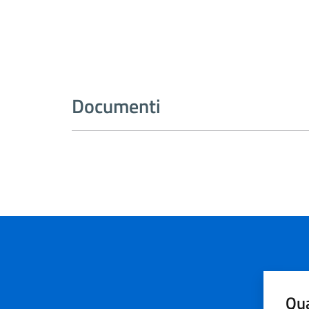
Documenti
Qua