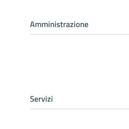
Amministrazione
Servizi