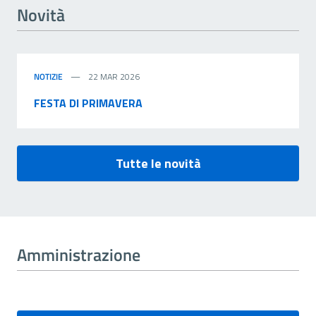
Novità
NOTIZIE
22 MAR 2026
FESTA DI PRIMAVERA
Tutte le novità
Amministrazione