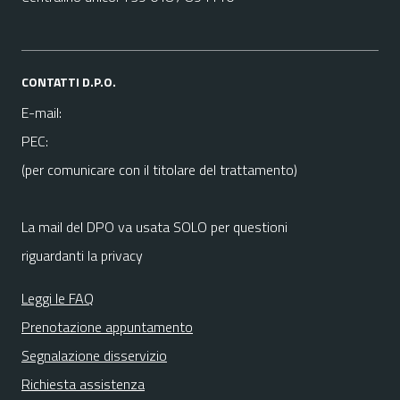
CONTATTI D.P.O.
E-mail:
PEC:
(per comunicare con il titolare del trattamento)
La mail del DPO va usata SOLO per questioni
riguardanti la privacy
Leggi le FAQ
Prenotazione appuntamento
Segnalazione disservizio
Richiesta assistenza