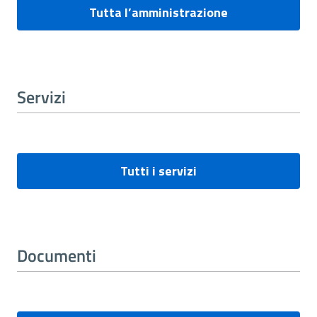
Tutta l’amministrazione
Servizi
Tutti i servizi
Documenti