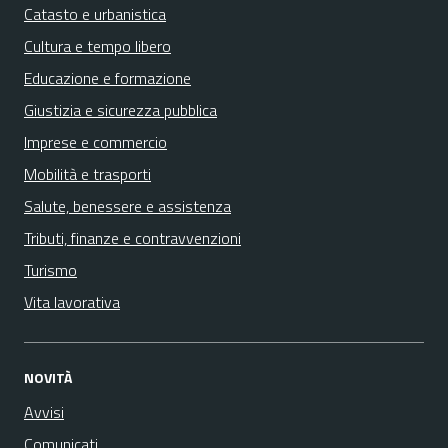
Catasto e urbanistica
Cultura e tempo libero
Educazione e formazione
Giustizia e sicurezza pubblica
Imprese e commercio
Mobilità e trasporti
Salute, benessere e assistenza
Tributi, finanze e contravvenzioni
Turismo
Vita lavorativa
NOVITÀ
Avvisi
Comunicati