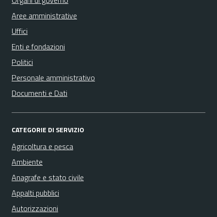
Organi di governo
Aree amministrative
Uffici
Enti e fondazioni
Politici
Personale amministrativo
Documenti e Dati
CATEGORIE DI SERVIZIO
Agricoltura e pesca
Ambiente
Anagrafe e stato civile
Appalti pubblici
Autorizzazioni