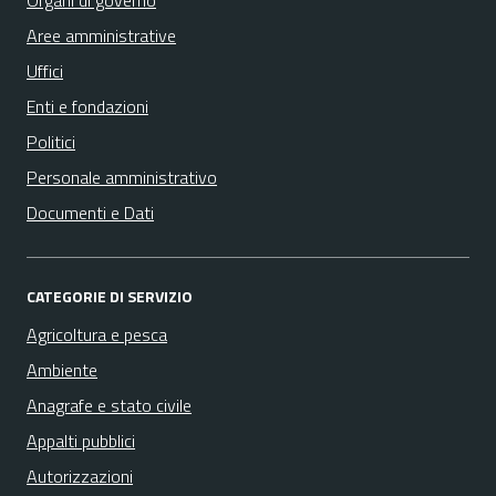
Organi di governo
Aree amministrative
Uffici
Enti e fondazioni
Politici
Personale amministrativo
Documenti e Dati
CATEGORIE DI SERVIZIO
Agricoltura e pesca
Ambiente
Anagrafe e stato civile
Appalti pubblici
Autorizzazioni