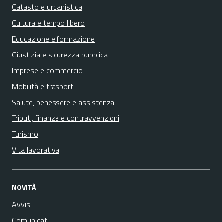
Catasto e urbanistica
Cultura e tempo libero
Educazione e formazione
Giustizia e sicurezza pubblica
Imprese e commercio
Mobilità e trasporti
Salute, benessere e assistenza
Tributi, finanze e contravvenzioni
Turismo
Vita lavorativa
NOVITÀ
Avvisi
Comunicati