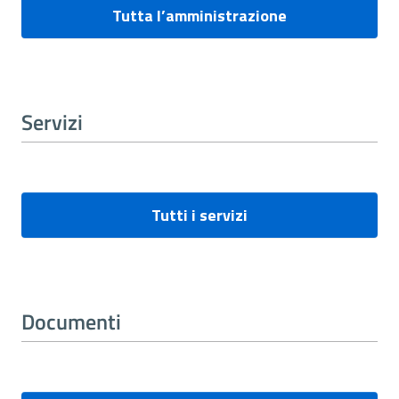
Tutta l’amministrazione
Servizi
Tutti i servizi
Documenti