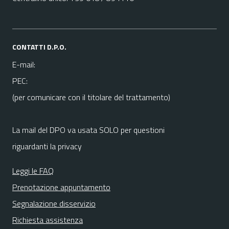
CONTATTI D.P.O.
E-mail:
PEC:
(per comunicare con il titolare del trattamento)
La mail del DPO va usata SOLO per questioni
riguardanti la privacy
Leggi le FAQ
Prenotazione appuntamento
Segnalazione disservizio
Richiesta assistenza