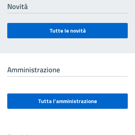
Novità
Tutte le novità
Amministrazione
Tutta l’amministrazione