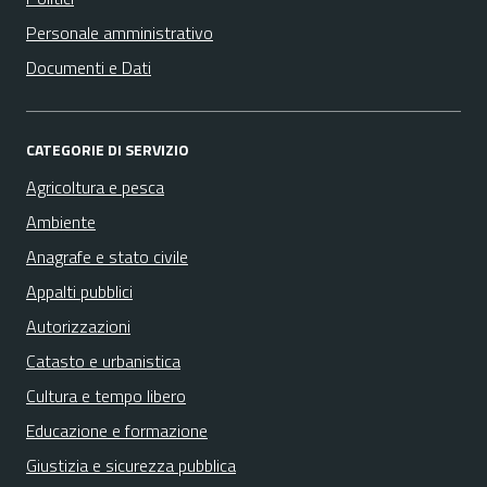
Personale amministrativo
Documenti e Dati
CATEGORIE DI SERVIZIO
Agricoltura e pesca
Ambiente
Anagrafe e stato civile
Appalti pubblici
Autorizzazioni
Catasto e urbanistica
Cultura e tempo libero
Educazione e formazione
Giustizia e sicurezza pubblica