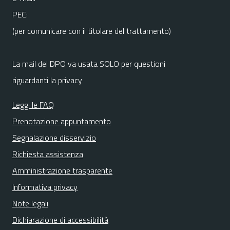
PEC:
(per comunicare con il titolare del trattamento)
La mail del DPO va usata SOLO per questioni
riguardanti la privacy
Leggi le FAQ
Prenotazione appuntamento
Segnalazione disservizio
Richiesta assistenza
Amministrazione trasparente
Informativa privacy
Note legali
Dichiarazione di accessibilità