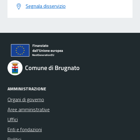
Segnala disservizio
Comune di Brugnato
AMMINISTRAZIONE
Organi di governo
Aree amministrative
Uffici
Enti e fondazioni
Politici