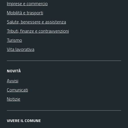
Imprese e commercio
Mobilità e trasporti
Salute, benessere e assistenza
Tributi, finanze e contravvenzioni
Turismo
Vita lavorativa
NOVITÀ
Avvisi
Comunicati
Notizie
VIVERE IL COMUNE