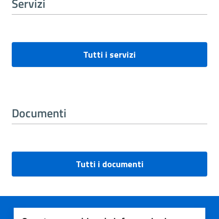
Servizi
Tutti i servizi
Documenti
Tutti i documenti