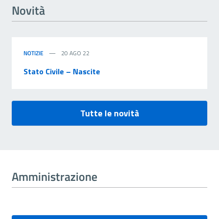
Novità
NOTIZIE
20 AGO 22
Stato Civile – Nascite
Tutte le novità
Amministrazione