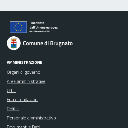
Comune di Brugnato
AMMINISTRAZIONE
Organi di governo
Aree amministrative
Uffici
Enti e fondazioni
Politici
Personale amministrativo
Documenti e Dati