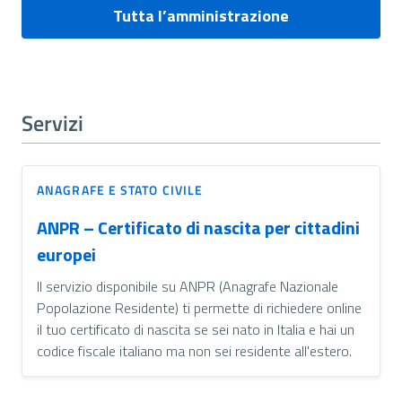
Tutta l’amministrazione
Servizi
ANAGRAFE E STATO CIVILE
ANPR – Certificato di nascita per cittadini
europei
Il servizio disponibile su ANPR (Anagrafe Nazionale
Popolazione Residente) ti permette di richiedere online
il tuo certificato di nascita se sei nato in Italia e hai un
codice fiscale italiano ma non sei residente all'estero.