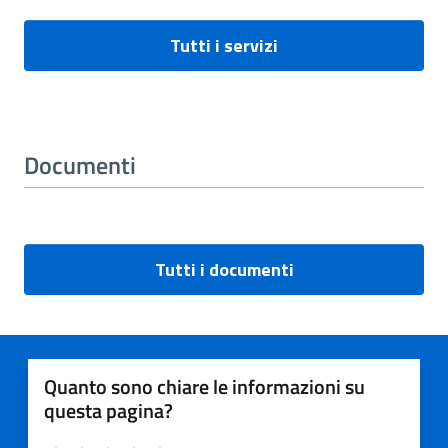
Tutti i servizi
Documenti
Tutti i documenti
Quanto sono chiare le informazioni su
questa pagina?