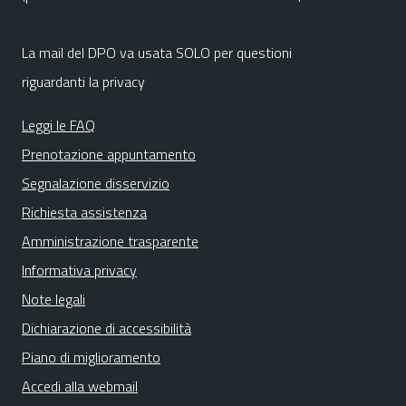
La mail del DPO va usata SOLO per questioni
riguardanti la privacy
Leggi le FAQ
Prenotazione appuntamento
Segnalazione disservizio
Richiesta assistenza
Amministrazione trasparente
Informativa privacy
Note legali
Dichiarazione di accessibilità
Piano di miglioramento
Accedi alla webmail