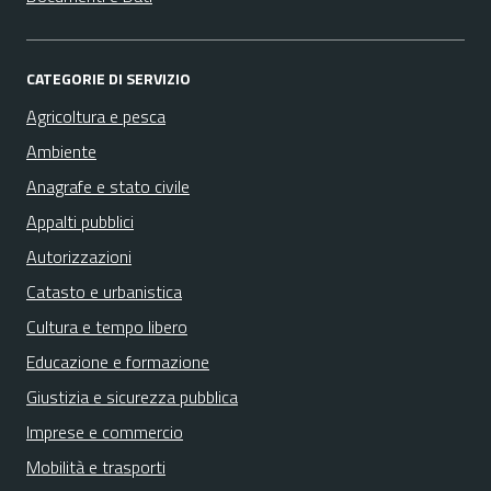
CATEGORIE DI SERVIZIO
Agricoltura e pesca
Ambiente
Anagrafe e stato civile
Appalti pubblici
Autorizzazioni
Catasto e urbanistica
Cultura e tempo libero
Educazione e formazione
Giustizia e sicurezza pubblica
Imprese e commercio
Mobilità e trasporti