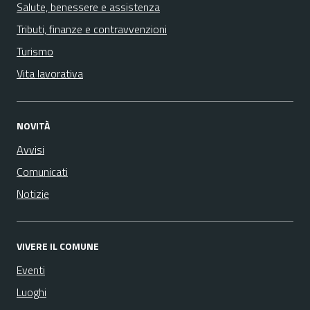
Salute, benessere e assistenza
Tributi, finanze e contravvenzioni
Turismo
Vita lavorativa
NOVITÀ
Avvisi
Comunicati
Notizie
VIVERE IL COMUNE
Eventi
Luoghi