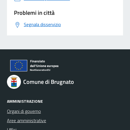
Problemi in città
Segnala disservizio
Comune di Brugnato
AMMINISTRAZIONE
Organi di governo
Aree amministrative
Uffici