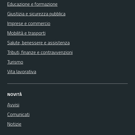
Educazione e formazione
Giustizia e sicurezza pubblica
Imprese e commercio
Mobilità e trasporti
Salute, benessere e assistenza
Tributi, finanze e contravvenzioni
Turismo
Vita lavorativa
NOVITÀ
Avvisi
Comunicati
Notizie