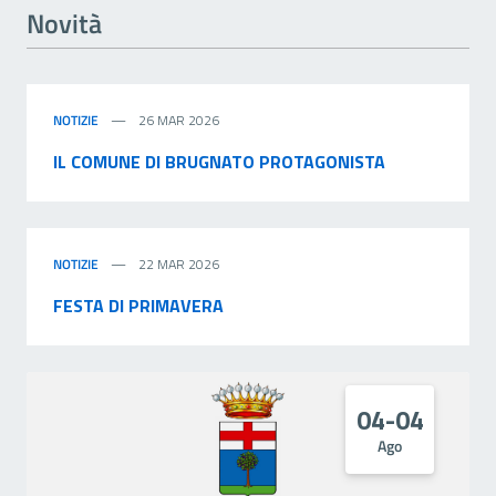
Novità
NOTIZIE
26 MAR 2026
IL COMUNE DI BRUGNATO PROTAGONISTA
NOTIZIE
22 MAR 2026
FESTA DI PRIMAVERA
04-04
Ago