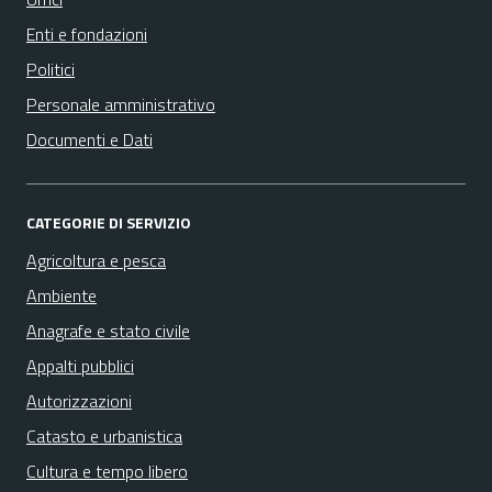
Enti e fondazioni
Politici
Personale amministrativo
Documenti e Dati
CATEGORIE DI SERVIZIO
Agricoltura e pesca
Ambiente
Anagrafe e stato civile
Appalti pubblici
Autorizzazioni
Catasto e urbanistica
Cultura e tempo libero