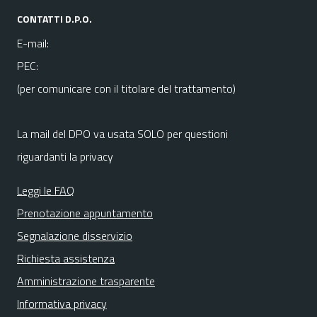
CONTATTI D.P.O.
E-mail:
PEC:
(per comunicare con il titolare del trattamento)
La mail del DPO va usata SOLO per questioni
riguardanti la privacy
Leggi le FAQ
Prenotazione appuntamento
Segnalazione disservizio
Richiesta assistenza
Amministrazione trasparente
Informativa privacy