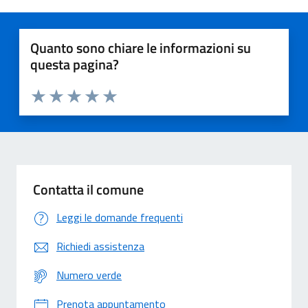
Quanto sono chiare le informazioni su
questa pagina?
Valuta 1 stelle su 5
Valuta 2 stelle su 5
Valuta 3 stelle su 5
Valuta 4 stelle su 5
Valuta 5 stelle su 5
Contatta il comune
Leggi le domande frequenti
Richiedi assistenza
Numero verde
Prenota appuntamento