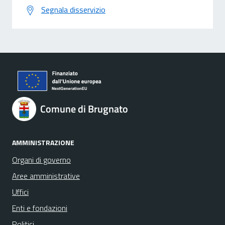
Segnala disservizio
Comune di Brugnato
AMMINISTRAZIONE
Organi di governo
Aree amministrative
Uffici
Enti e fondazioni
Politici