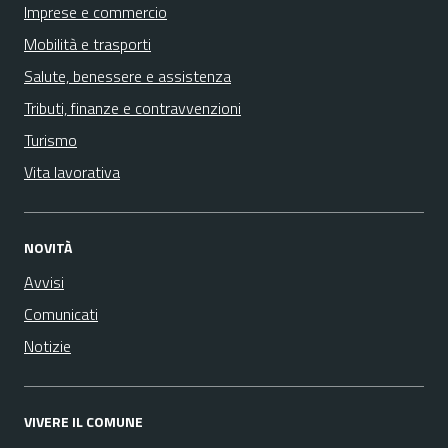
Imprese e commercio
Mobilità e trasporti
Salute, benessere e assistenza
Tributi, finanze e contravvenzioni
Turismo
Vita lavorativa
NOVITÀ
Avvisi
Comunicati
Notizie
VIVERE IL COMUNE