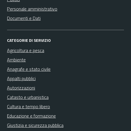
Personale amministrativo
Documenti e Dati
CATEGORIE DI SERVIZIO
Agricoltura e pesca
Ambiente
Anagrafe e stato civile
Appalti pubblici
Autorizzazioni
Catasto e urbanistica
Cultura e tempo libero
Educazione e formazione
Giustizia e sicurezza pubblica