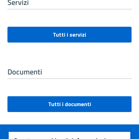
Servizi
Tutti i servizi
Documenti
Tutti i documenti