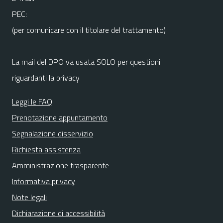
PEC:
(per comunicare con il titolare del trattamento)
La mail del DPO va usata SOLO per questioni
riguardanti la privacy
Leggi le FAQ
Prenotazione appuntamento
Segnalazione disservizio
Richiesta assistenza
Amministrazione trasparente
Informativa privacy
Note legali
Dichiarazione di accessibilità