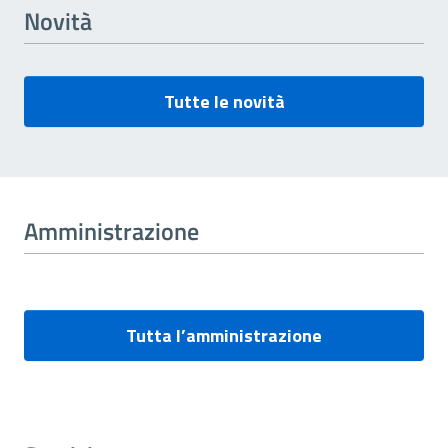
Novità
Tutte le novità
Amministrazione
Tutta l’amministrazione