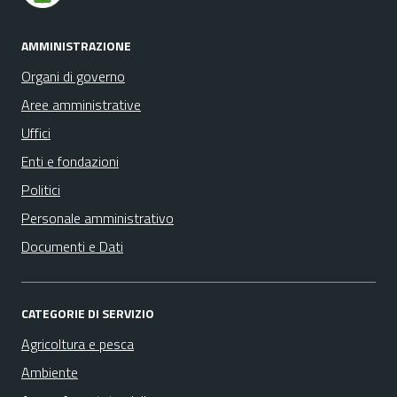
AMMINISTRAZIONE
Organi di governo
Aree amministrative
Uffici
Enti e fondazioni
Politici
Personale amministrativo
Documenti e Dati
CATEGORIE DI SERVIZIO
Agricoltura e pesca
Ambiente