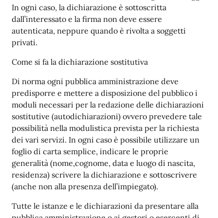
In ogni caso, la dichiarazione è sottoscritta
dall’interessato e la firma non deve essere
autenticata, neppure quando è rivolta a soggetti
privati.
Come si fa la dichiarazione sostitutiva
Di norma ogni pubblica amministrazione deve
predisporre e mettere a disposizione del pubblico i
moduli necessari per la redazione delle dichiarazioni
sostitutive (autodichiarazioni) ovvero prevedere tale
possibilità nella modulistica prevista per la richiesta
dei vari servizi. In ogni caso è possibile utilizzare un
foglio di carta semplice, indicare le proprie
generalità (nome,cognome, data e luogo di nascita,
residenza) scrivere la dichiarazione e sottoscrivere
(anche non alla presenza dell’impiegato).
Tutte le istanze e le dichiarazioni da presentare alla
pubblica amministrazione o ai gestori o esercenti di