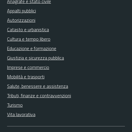
Anagrafe e stato civile
Appalti pubblici
Autorizzazioni
Catasto e urbanistica
Cultura e tempo libero
Educazione e formazione
Giustizia e sicurezza pubblica
Imprese e commercio
Mobilità e trasporti
Salute, benessere e assistenza
Tributi, finanze e contravvenzioni
Turismo
Vita lavorativa