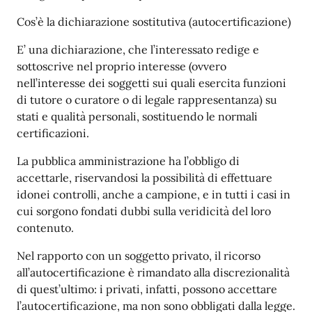
Cos’è la dichiarazione sostitutiva (autocertificazione)
E’ una dichiarazione, che l’interessato redige e
sottoscrive nel proprio interesse (ovvero
nell’interesse dei soggetti sui quali esercita funzioni
di tutore o curatore o di legale rappresentanza) su
stati e qualità personali, sostituendo le normali
certificazioni.
La pubblica amministrazione ha l’obbligo di
accettarle, riservandosi la possibilità di effettuare
idonei controlli, anche a campione, e in tutti i casi in
cui sorgono fondati dubbi sulla veridicità del loro
contenuto.
Nel rapporto con un soggetto privato, il ricorso
all’autocertificazione è rimandato alla discrezionalità
di quest’ultimo: i privati, infatti, possono accettare
l’autocertificazione, ma non sono obbligati dalla legge.