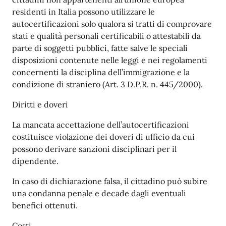
residenti in Italia possono utilizzare le
autocertificazioni solo qualora si tratti di comprovare
stati e qualità personali certificabili o attestabili da
parte di soggetti pubblici, fatte salve le speciali
disposizioni contenute nelle leggi e nei regolamenti
concernenti la disciplina dell’immigrazione e la
condizione di straniero (Art. 3 D.P.R. n. 445/2000).
Diritti e doveri
La mancata accettazione dell’autocertificazioni
costituisce violazione dei doveri di ufficio da cui
possono derivare sanzioni disciplinari per il
dipendente.
In caso di dichiarazione falsa, il cittadino può subire
una condanna penale e decade dagli eventuali
benefici ottenuti.
Costi