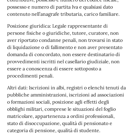
possesso e numero di partita Iva e qualsiasi dato
contenuto nell’anagrafe tributaria, carico familiare.
Posizione giuridica: Legale rappresentante di
persone fisiche o giuridiche, tutore, curatore, non
aver riportato condanne penali, non trovarsi in stato
di liquidazione o di fallimento e non aver presentato
domanda di concordato, non essere destinatario di
provvedimenti iscritti nel casellario giudiziale, non
essere a conoscenza di essere sottoposto a
procedimenti penali.
Altri dati: Iscrizioni in albi, registri o elenchi tenuti da
pubbliche amministrazioni, iscrizioni ad associazioni
o formazioni sociali, posizione agli effetti degli
obblighi militari, comprese le situazioni del foglio
matricolare, appartenenza a ordini professionali,
stato di disoccupazione, qualità di pensionato e
categoria di pensione, qualità di studente.