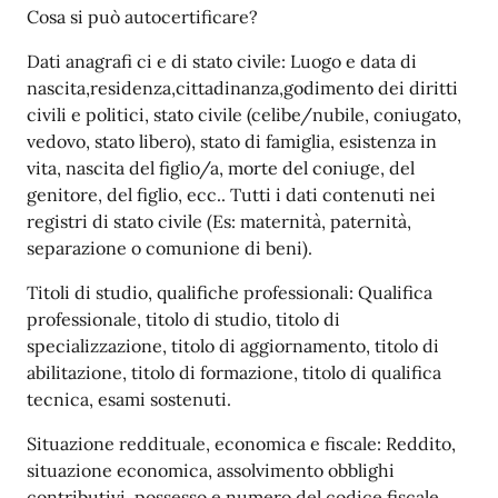
Cosa si può autocertificare?
Dati anagrafi ci e di stato civile: Luogo e data di
nascita,residenza,cittadinanza,godimento dei diritti
civili e politici, stato civile (celibe/nubile, coniugato,
vedovo, stato libero), stato di famiglia, esistenza in
vita, nascita del figlio/a, morte del coniuge, del
genitore, del figlio, ecc.. Tutti i dati contenuti nei
registri di stato civile (Es: maternità, paternità,
separazione o comunione di beni).
Titoli di studio, qualifiche professionali: Qualifica
professionale, titolo di studio, titolo di
specializzazione, titolo di aggiornamento, titolo di
abilitazione, titolo di formazione, titolo di qualifica
tecnica, esami sostenuti.
Situazione reddituale, economica e fiscale: Reddito,
situazione economica, assolvimento obblighi
contributivi, possesso e numero del codice fiscale,