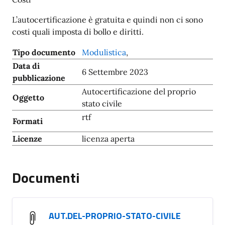
L’autocertificazione è gratuita e quindi non ci sono
costi quali imposta di bollo e diritti.
Tipo documento
Modulistica
,
Data di
6 Settembre 2023
pubblicazione
Autocertificazione del proprio
Oggetto
stato civile
rtf
Formati
Licenze
licenza aperta
Documenti
AUT.DEL-PROPRIO-STATO-CIVILE