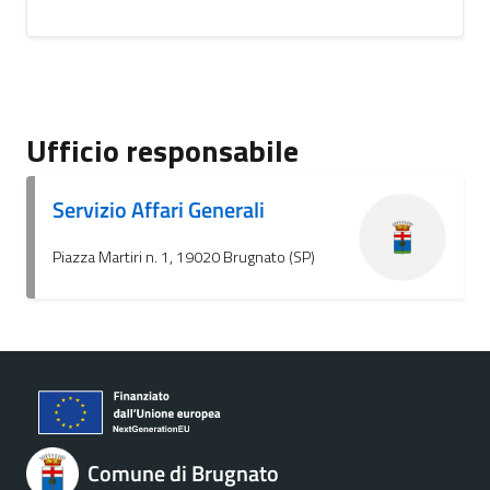
Ufficio responsabile
Servizio Affari Generali
Piazza Martiri n. 1, 19020 Brugnato (SP)
Comune di Brugnato