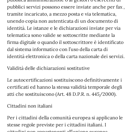
pubblici servizi possono essere inviate anche per fax ,
tramite incaricato, a mezzo posta e via telematica,
unendo copia non autenticata di un documento di
identità. Le istanze e le dichiarazioni inviate per via
telematica sono valide se sottoscritte mediante la
firma digitale o quando il sottoscrittore è identificato
dal sistema informatico con l’uso della carta di
identità elettronica o della carta nazionale dei servizi.
Validità delle dichiarazioni sostitutive
Le autocertificazioni sostituiscono definitivamente i
certificati ed hanno la stessa validità temporale degli
atti che sostituiscono (Art. 48 D.P.R. n. 445/2000).
Cittadini non italiani
Per i cittadini della comunità europea si applicano le
stesse regole previste per i cittadini italiani. I
cittadini non appartenenti all’unione europea