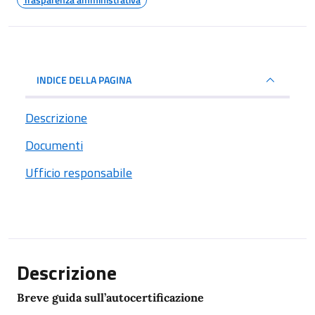
INDICE DELLA PAGINA
Descrizione
Documenti
Ufficio responsabile
Descrizione
Breve guida sull’autocertificazione