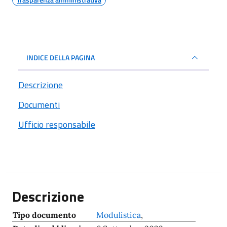
INDICE DELLA PAGINA
Descrizione
Documenti
Ufficio responsabile
Descrizione
Tipo documento
Modulistica
,