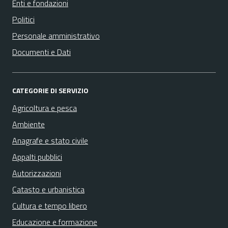
Enti e fondazioni
Politici
Personale amministrativo
Documenti e Dati
CATEGORIE DI SERVIZIO
Agricoltura e pesca
Ambiente
Anagrafe e stato civile
Appalti pubblici
Autorizzazioni
Catasto e urbanistica
Cultura e tempo libero
Educazione e formazione