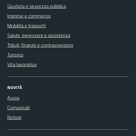
Giustizia e sicurezza pubblica
Imprese e commercio
Mobilità e trasporti
Salute, benessere e assistenza
Tributi, finanze e contravvenzioni
Turismo
Vita lavorativa
NOVITÀ
Avvisi
Comunicati
Notizie