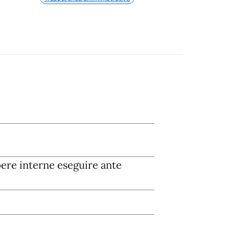
re interne eseguire ante