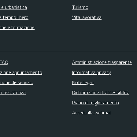
 e urbanistica
Turismo
e tempo libero
Vita lavorativa
one e formazione
 FAQ
Amministrazione trasparente
zione appuntamento
Informativa privacy
zione disservizio
Note legali
ta assistenza
Dichiarazione di accessibilità
Piano di miglioramento
Accedi alla webmail