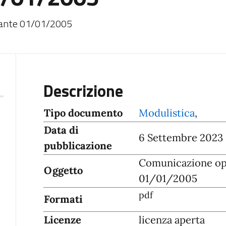
 ante 01/01/2005
Descrizione
Tipo documento
Modulistica
,
Data di
6 Settembre 2023
pubblicazione
Comunicazione ope
Oggetto
01/01/2005
pdf
Formati
Licenze
licenza aperta