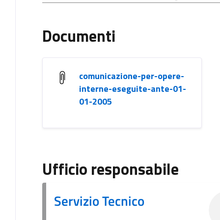
Documenti
comunicazione-per-opere-
interne-eseguite-ante-01-
01-2005
Ufficio responsabile
Servizio Tecnico