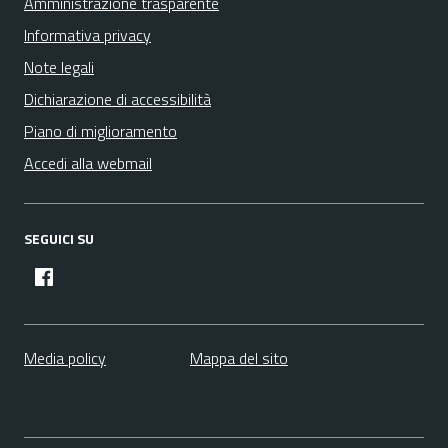
Amministrazione trasparente
Informativa privacy
Note legali
Dichiarazione di accessibilità
Piano di miglioramento
Accedi alla webmail
SEGUICI SU
facebook
Media policy
Mappa del sito