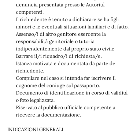
denuncia presentata presso le Autorità
competenti.
Il richiedente è tenuto a dichiarare se ha figli
minori e le eventuali situazioni familiari e di fatto.
Assenso/i di altro genitore esercente la
responsabilità genitoriale o tutoria
indipendentemente dal proprio stato civile.
Barrare il/i riquadro/i di richiesta/e.
Istanza motivata e documentata da parte de
richiedente.
Compilare nel caso si intenda far iscrivere il
cognome del coniuge sul passaporto.
Documento di identificazione in corso di validità
o foto legalizzata.
Riservato al pubblico ufficiale competente a
ricevere la documentazione.
INDICAZIONI GENERALI