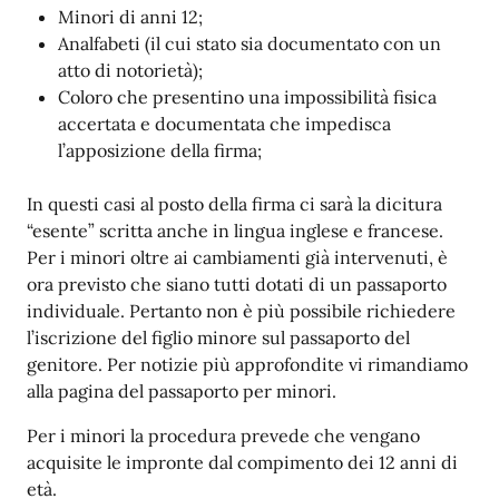
Minori di anni 12;
Analfabeti (il cui stato sia documentato con un
atto di notorietà);
Coloro che presentino una impossibilità fisica
accertata e documentata che impedisca
l’apposizione della firma;
In questi casi al posto della firma ci sarà la dicitura
“esente” scritta anche in lingua inglese e francese.
Per i minori oltre ai cambiamenti già intervenuti, è
ora previsto che siano tutti dotati di un passaporto
individuale. Pertanto non è più possibile richiedere
l’iscrizione del figlio minore sul passaporto del
genitore. Per notizie più approfondite vi rimandiamo
alla pagina del passaporto per minori.
Per i minori la procedura prevede che vengano
acquisite le impronte dal compimento dei 12 anni di
età.