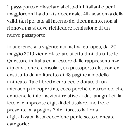
Il passaporto è rilasciato ai cittadini italiani e per i
maggiorenni ha durata decennale. Alla scadenza della
validità, riportata all’interno del documento, non si
rinnova ma si deve richiedere l’emissione di un
nuovo passaporto.
In aderenza alla vigente normativa europea, dal 20
maggio 2010 viene rilasciato ai cittadini, da tutte le
Questure in Italia ed all’estero dalle rappresentanze
diplomatiche e consolari, un passaporto elettronico
costituito da un libretto di 48 pagine a modello
unificato. Tale libretto cartaceo è dotato di un
microchip in copertina, ecco perchè elettronico, che
contiene le informazioni relative ai dati anagrafici, la
foto e le impronte digitali del titolare, inoltre, è
presente, alla pagina 2 del libretto la firma
digitalizzata, fatta eccezione per le sotto elencate
categorie: