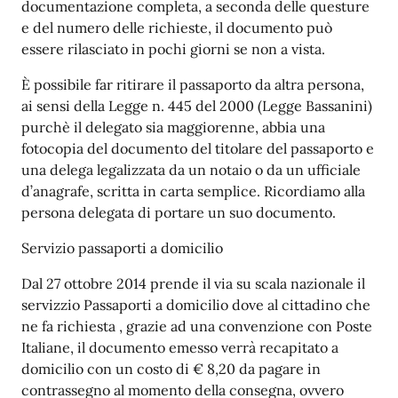
documentazione completa, a seconda delle questure
e del numero delle richieste, il documento può
essere rilasciato in pochi giorni se non a vista.
È possibile far ritirare il passaporto da altra persona,
ai sensi della Legge n. 445 del 2000 (Legge Bassanini)
purchè il delegato sia maggiorenne, abbia una
fotocopia del documento del titolare del passaporto e
una delega legalizzata da un notaio o da un ufficiale
d’anagrafe, scritta in carta semplice. Ricordiamo alla
persona delegata di portare un suo documento.
Servizio passaporti a domicilio
Dal 27 ottobre 2014 prende il via su scala nazionale il
servizzio Passaporti a domicilio dove al cittadino che
ne fa richiesta , grazie ad una convenzione con Poste
Italiane, il documento emesso verrà recapitato a
domicilio con un costo di € 8,20 da pagare in
contrassegno al momento della consegna, ovvero