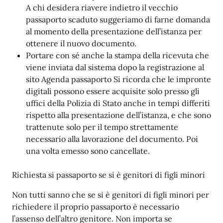
A chi desidera riavere indietro il vecchio
passaporto scaduto suggeriamo di farne domanda
al momento della presentazione dell’istanza per
ottenere il nuovo documento.
Portare con sé anche la stampa della ricevuta che
viene inviata dal sistema dopo la registrazione al
sito Agenda passaporto Si ricorda che le impronte
digitali possono essere acquisite solo presso gli
uffici della Polizia di Stato anche in tempi differiti
rispetto alla presentazione dell’istanza, e che sono
trattenute solo per il tempo strettamente
necessario alla lavorazione del documento. Poi
una volta emesso sono cancellate.
Richiesta si passaporto se si è genitori di figli minori
Non tutti sanno che se si è genitori di figli minori per
richiedere il proprio passaporto è necessario
l’assenso dell’altro genitore. Non importa se