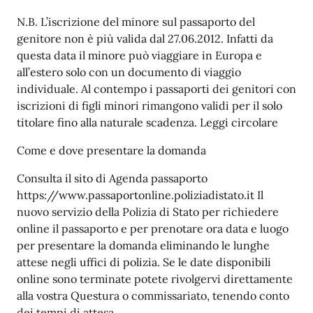
N.B. L’iscrizione del minore sul passaporto del
genitore non è più valida dal 27.06.2012. Infatti da
questa data il minore può viaggiare in Europa e
all’estero solo con un documento di viaggio
individuale. Al contempo i passaporti dei genitori con
iscrizioni di figli minori rimangono validi per il solo
titolare fino alla naturale scadenza. Leggi circolare
Come e dove presentare la domanda
Consulta il sito di Agenda passaporto
https://www.passaportonline.poliziadistato.it Il
nuovo servizio della Polizia di Stato per richiedere
online il passaporto e per prenotare ora data e luogo
per presentare la domanda eliminando le lunghe
attese negli uffici di polizia. Se le date disponibili
online sono terminate potete rivolgervi direttamente
alla vostra Questura o commissariato, tenendo conto
dei tempi di attesa.