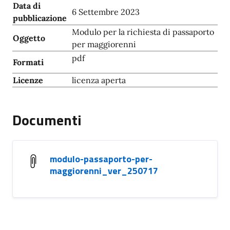
Data di
6 Settembre 2023
pubblicazione
Modulo per la richiesta di passaporto
Oggetto
per maggiorenni
pdf
Formati
Licenze
licenza aperta
Documenti
modulo-passaporto-per-
maggiorenni_ver_250717