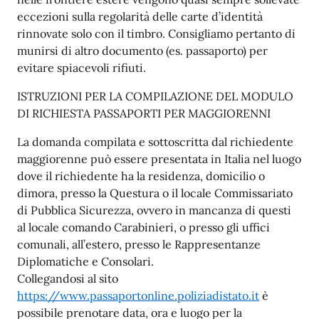
eccezioni sulla regolarità delle carte d’identità
rinnovate solo con il timbro. Consigliamo pertanto di
munirsi di altro documento (es. passaporto) per
evitare spiacevoli rifiuti.
ISTRUZIONI PER LA COMPILAZIONE DEL MODULO
DI RICHIESTA PASSAPORTI PER MAGGIORENNI
La domanda compilata e sottoscritta dal richiedente
maggiorenne può essere presentata in Italia nel luogo
dove il richiedente ha la residenza, domicilio o
dimora, presso la Questura o il locale Commissariato
di Pubblica Sicurezza, ovvero in mancanza di questi
al locale comando Carabinieri, o presso gli uffici
comunali, all’estero, presso le Rappresentanze
Diplomatiche e Consolari.
Collegandosi al sito
https://www.passaportonline.poliziadistato.it
è
possibile prenotare data, ora e luogo per la