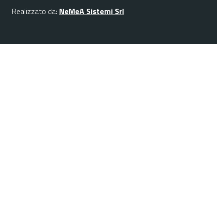
Realizzato da:
NeMeA Sistemi Srl