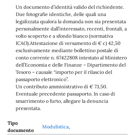
Un documento d’identità valido del richiedente.
Due fotografie identiche, delle quali una
legalizzata qualora la domanda non sia presentata
personalmente dall’interessato, recenti, frontali, a
volto scoperto e a sfondo bianco (normativa
ICAO).Attestazione di versamento di € c) 42,50
esclusivamente mediante bollettino postale di
conto corrente n. 67422808 intestato al Ministero
dell’Economia e delle Finanze – Dipartimento del
Tesoro – causale “importo per il rilascio del
passaporto elettronico”.
Un contributo amministrativo di € 73,50.
Eventuale precedente passaporto. In caso di
smarrimento o furto, allegare la denuncia
presentata.
Tipo
Modulistica
,
documento