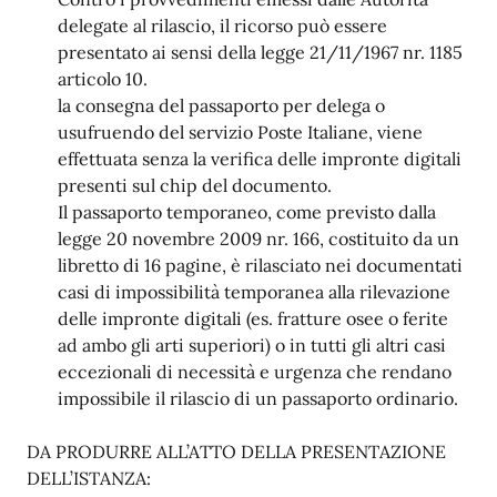
delegate al rilascio, il ricorso può essere
presentato ai sensi della legge 21/11/1967 nr. 1185
articolo 10.
la consegna del passaporto per delega o
usufruendo del servizio Poste Italiane, viene
effettuata senza la verifica delle impronte digitali
presenti sul chip del documento.
Il passaporto temporaneo, come previsto dalla
legge 20 novembre 2009 nr. 166, costituito da un
libretto di 16 pagine, è rilasciato nei documentati
casi di impossibilità temporanea alla rilevazione
delle impronte digitali (es. fratture osee o ferite
ad ambo gli arti superiori) o in tutti gli altri casi
eccezionali di necessità e urgenza che rendano
impossibile il rilascio di un passaporto ordinario.
DA PRODURRE ALL’ATTO DELLA PRESENTAZIONE
DELL’ISTANZA: