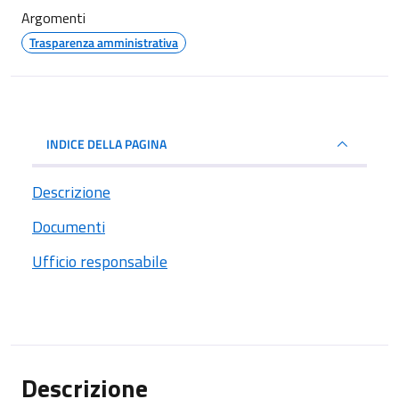
Argomenti
Trasparenza amministrativa
INDICE DELLA PAGINA
Descrizione
Documenti
Ufficio responsabile
Descrizione