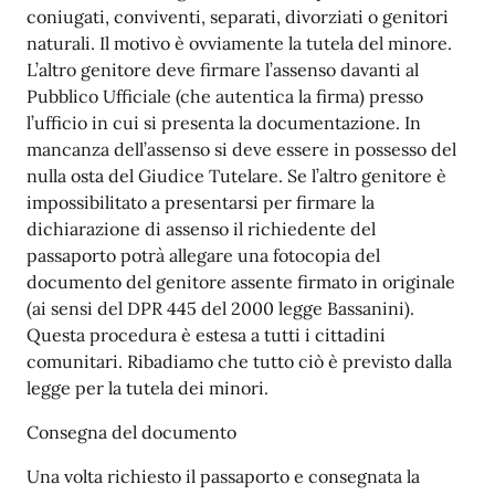
coniugati, conviventi, separati, divorziati o genitori
naturali. Il motivo è ovviamente la tutela del minore.
L’altro genitore deve firmare l’assenso davanti al
Pubblico Ufficiale (che autentica la firma) presso
l’ufficio in cui si presenta la documentazione. In
mancanza dell’assenso si deve essere in possesso del
nulla osta del Giudice Tutelare. Se l’altro genitore è
impossibilitato a presentarsi per firmare la
dichiarazione di assenso il richiedente del
passaporto potrà allegare una fotocopia del
documento del genitore assente firmato in originale
(ai sensi del DPR 445 del 2000 legge Bassanini).
Questa procedura è estesa a tutti i cittadini
comunitari. Ribadiamo che tutto ciò è previsto dalla
legge per la tutela dei minori.
Consegna del documento
Una volta richiesto il passaporto e consegnata la