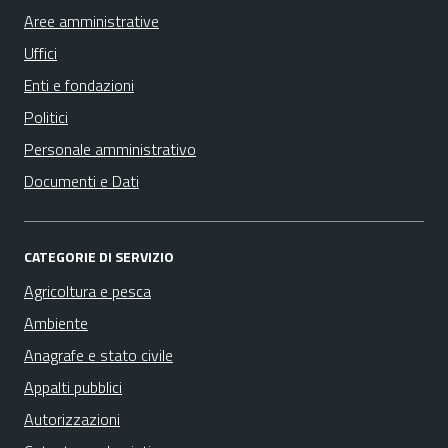
Aree amministrative
Uffici
Enti e fondazioni
Politici
Personale amministrativo
Documenti e Dati
CATEGORIE DI SERVIZIO
Agricoltura e pesca
Ambiente
Anagrafe e stato civile
Appalti pubblici
Autorizzazioni