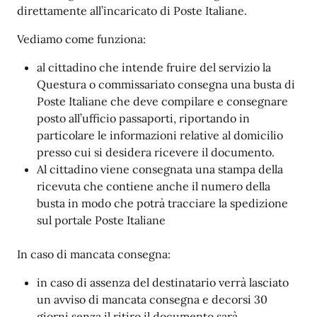
direttamente all’incaricato di Poste Italiane.
Vediamo come funziona:
al cittadino che intende fruire del servizio la
Questura o commissariato consegna una busta di
Poste Italiane che deve compilare e consegnare
posto all’ufficio passaporti, riportando in
particolare le informazioni relative al domicilio
presso cui si desidera ricevere il documento.
Al cittadino viene consegnata una stampa della
ricevuta che contiene anche il numero della
busta in modo che potrà tracciare la spedizione
sul portale Poste Italiane
In caso di mancata consegna:
in caso di assenza del destinatario verrà lasciato
un avviso di mancata consegna e decorsi 30
giorni senza il ritiro il documento sarà