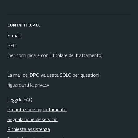
CONTATTI D.P.O.
E-mail:
PEC:
(per comunicare con il titolare del trattamento)
La mail del DPO va usata SOLO per questioni
riguardanti la privacy
Leggi le FAQ
Prenotazione appuntamento
Segnalazione disservizio
Richiesta assistenza