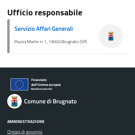
Ufficio responsabile
Servizio Affari Generali
Piazza Martiri n. 1, 19020 Brugnato (SP)
Comune di Brugnato
AMMINISTRAZIONE
Organi di governo