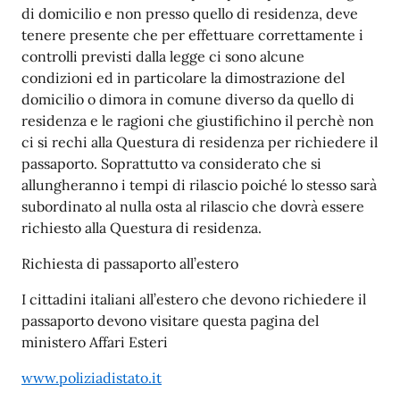
di domicilio e non presso quello di residenza, deve
tenere presente che per effettuare correttamente i
controlli previsti dalla legge ci sono alcune
condizioni ed in particolare la dimostrazione del
domicilio o dimora in comune diverso da quello di
residenza e le ragioni che giustifichino il perchè non
ci si rechi alla Questura di residenza per richiedere il
passaporto. Soprattutto va considerato che si
allungheranno i tempi di rilascio poiché lo stesso sarà
subordinato al nulla osta al rilascio che dovrà essere
richiesto alla Questura di residenza.
Richiesta di passaporto all’estero
I cittadini italiani all’estero che devono richiedere il
passaporto devono visitare questa pagina del
ministero Affari Esteri
www.poliziadistato.it