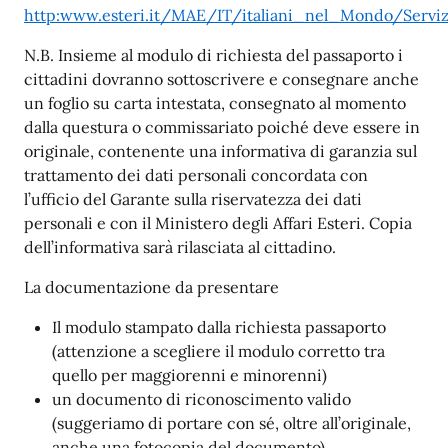
http:www.esteri.it/MAE/IT/italiani_nel_Mondo/Servi
N.B. Insieme al modulo di richiesta del passaporto i
cittadini dovranno sottoscrivere e consegnare anche
un foglio su carta intestata, consegnato al momento
dalla questura o commissariato poiché deve essere in
originale, contenente una informativa di garanzia sul
trattamento dei dati personali concordata con
l’ufficio del Garante sulla riservatezza dei dati
personali e con il Ministero degli Affari Esteri. Copia
dell’informativa sarà rilasciata al cittadino.
La documentazione da presentare
Il modulo stampato dalla richiesta passaporto
(attenzione a scegliere il modulo corretto tra
quello per maggiorenni e minorenni)
un documento di riconoscimento valido
(suggeriamo di portare con sé, oltre all’originale,
anche una fotocopia del documento)