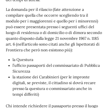
La domanda per il rilascio (fate attenzione a
compilare quella che occorre scegliendo tra il
modulo per i maggiorenni e quello per i minorenni)
può essere presentata presso i seguenti uffici del
luogo di residenza o di domicilio o di dimora secondo
quanto disposto dalla legge 21 novembre 1967 n. 1185
art. 6 (nell’articolo sono citati anche gli Ispettorati di
Frontiera che però non esistono più):
la Questura
l’ufficio passaporti del commissariato di Pubblica
Sicurezza
la stazione dei Carabinieri (per le impronte
digitali, se previste, il cittadino si dovrà recare
presso la questura o commissariato anche in
tempi differiti)
Chi intende richiedere il passaporto presso il luogo