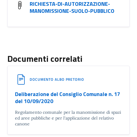
RICHIESTA-DI-AUTORIZZAZIONE-
MANOMISSIONE-SUOLO-PUBBLICO
Documenti correlati
DOCUMENTO ALBO PRETORIO
Deliberazione del Consiglio Comunale n. 17
del 10/09/2020
Regolamento comunale per la manomissione di spazi
ed aree pubbliche e per l'applicazione del relativo
canone