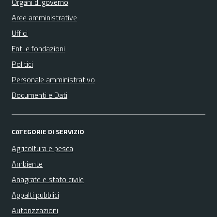
Organi di governo
Aree amministrative
Uffici
Enti e fondazioni
Politici
Personale amministrativo
Documenti e Dati
CATEGORIE DI SERVIZIO
Agricoltura e pesca
Ambiente
Anagrafe e stato civile
Appalti pubblici
Autorizzazioni