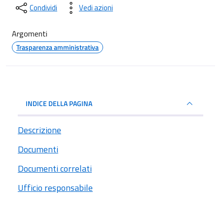
Condividi
Vedi azioni
Argomenti
Trasparenza amministrativa
INDICE DELLA PAGINA
Descrizione
Documenti
Documenti correlati
Ufficio responsabile