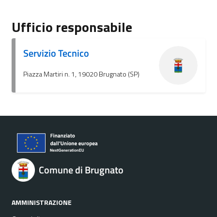
Ufficio responsabile
Servizio Tecnico
Piazza Martiri n. 1, 19020 Brugnato (SP)
Comune di Brugnato
AMMINISTRAZIONE