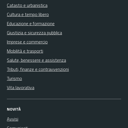
Catasto e urbanistica
Cultura e tempo libero
Educazione e formazione
Giustizia e sicurezza pubblica
Imprese e commercio
Mobilità e trasporti
Salute, benessere e assistenza
Tributi, finanze e contravvenzioni
Turismo
Vita lavorativa
NOVITÀ
Avvisi