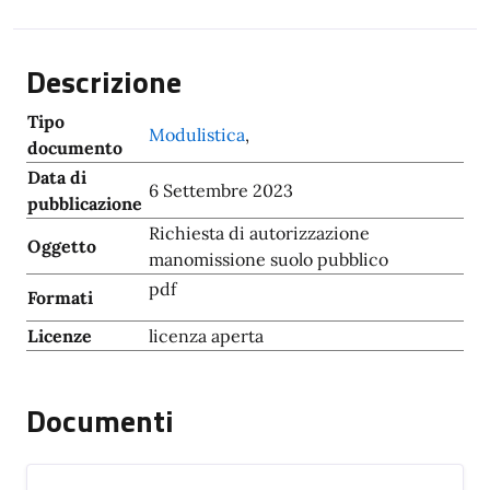
Descrizione
Tipo
Modulistica
,
documento
Data di
6 Settembre 2023
pubblicazione
Richiesta di autorizzazione
Oggetto
manomissione suolo pubblico
pdf
Formati
Licenze
licenza aperta
Documenti