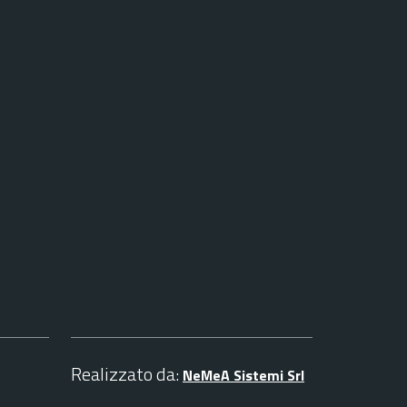
Realizzato da:
NeMeA Sistemi Srl