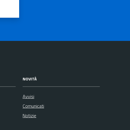
NOVITÀ
Avvisi
Comunicati
Notizie