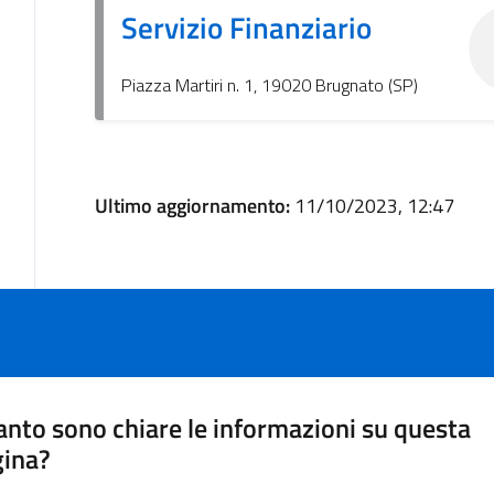
Servizio Finanziario
Piazza Martiri n. 1, 19020 Brugnato (SP)
Ultimo aggiornamento:
11/10/2023, 12:47
nto sono chiare le informazioni su questa
gina?