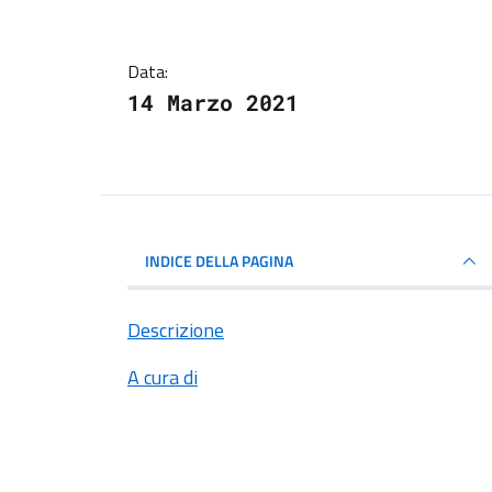
Data:
14 Marzo 2021
INDICE DELLA PAGINA
Descrizione
A cura di