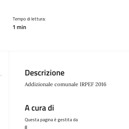
Tempo di lettura:
1 min
Descrizione
Addizionale comunale IRPEF 2016
A cura di
Questa pagina è gestita da