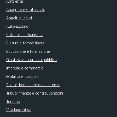
Ambiente
Anagrafe e stato civile
Appalti pubblici
Autorizzazioni
Catasto e urbanistica
Cultura e tempo libero
Educazione e formazione
Giustizia e sicurezza pubblica
Imprese e commercio
Mobilità e trasporti
Salute, benessere e assistenza
Tributi, finanze e contravvenzioni
Turismo
Vita lavorativa