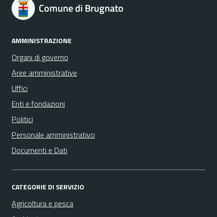
Comune di Brugnato
AMMINISTRAZIONE
Organi di governo
Aree amministrative
Uffici
Enti e fondazioni
Politici
Personale amministrativo
Documenti e Dati
CATEGORIE DI SERVIZIO
Agricoltura e pesca