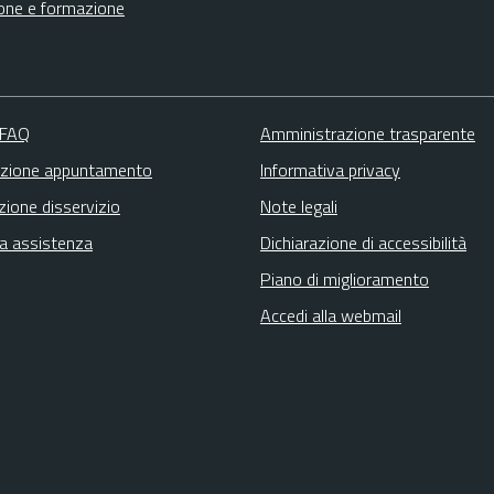
one e formazione
 FAQ
Amministrazione trasparente
zione appuntamento
Informativa privacy
zione disservizio
Note legali
ta assistenza
Dichiarazione di accessibilità
Piano di miglioramento
Accedi alla webmail