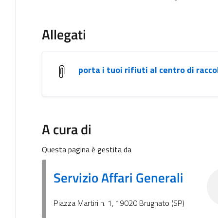
Allegati
porta i tuoi rifiuti al centro di racco
A cura di
Questa pagina è gestita da
Servizio Affari Generali
Piazza Martiri n. 1, 19020 Brugnato (SP)