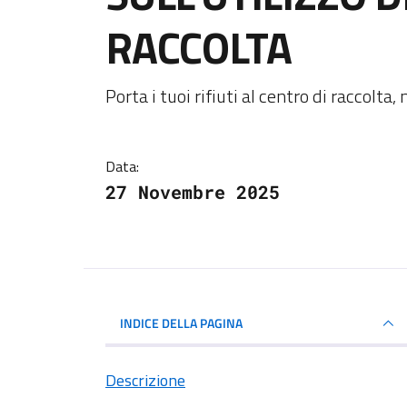
RACCOLTA
Dettagli della notiz
Porta i tuoi rifiuti al centro di raccolta
Data:
27 Novembre 2025
INDICE DELLA PAGINA
Descrizione