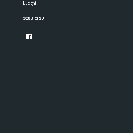
Luoghi
SEGUICI SU
facebook