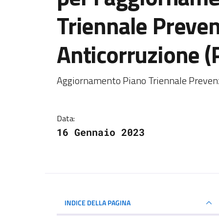
Triennale Preve
Anticorruzione 
Dettagli della notiz
Aggiornamento Piano Triennale Preven
Data:
16 Gennaio 2023
INDICE DELLA PAGINA