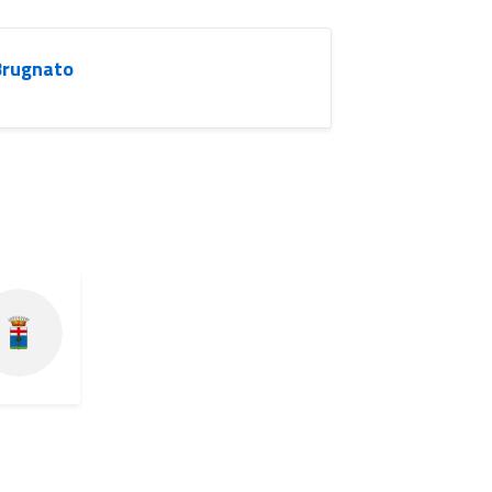
Brugnato