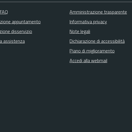
 FAQ
Amministrazione trasparente
zione appuntamento
Informativa privacy
zione disservizio
Note legali
ta assistenza
Dichiarazione di accessibilità
Piano di miglioramento
Accedi alla webmail