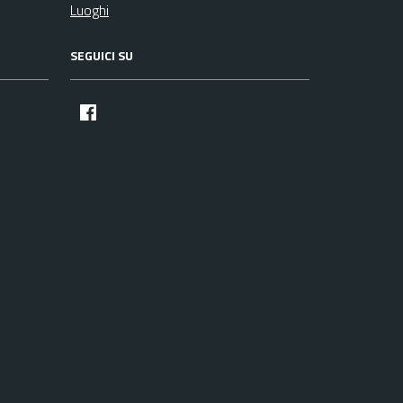
Luoghi
SEGUICI SU
facebook