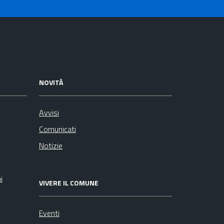
NOVITÀ
Avvisi
Comunicati
Notizie
i
VIVERE IL COMUNE
Eventi