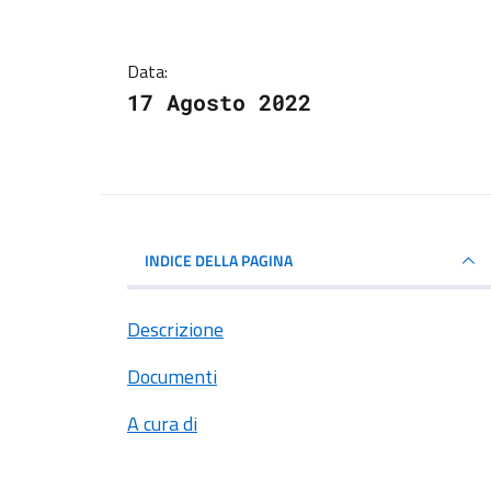
Data:
17 Agosto 2022
INDICE DELLA PAGINA
Descrizione
Documenti
A cura di