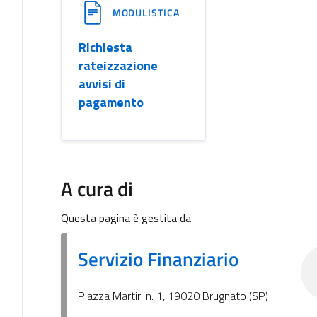
MODULISTICA
Richiesta
rateizzazione
avvisi di
pagamento
A cura di
Questa pagina è gestita da
Servizio Finanziario
Piazza Martiri n. 1, 19020 Brugnato (SP)