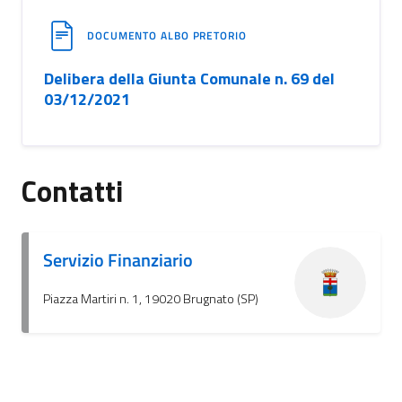
DOCUMENTO ALBO PRETORIO
Delibera della Giunta Comunale n. 69 del
03/12/2021
Contatti
Servizio Finanziario
Piazza Martiri n. 1, 19020 Brugnato (SP)