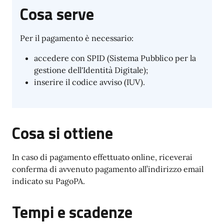
Cosa serve
Per il pagamento è necessario:
accedere con SPID (Sistema Pubblico per la
gestione dell'Identità Digitale);
inserire il codice avviso (IUV).
Cosa si ottiene
In caso di pagamento effettuato online, riceverai
conferma di avvenuto pagamento all’indirizzo email
indicato su PagoPA.
Tempi e scadenze