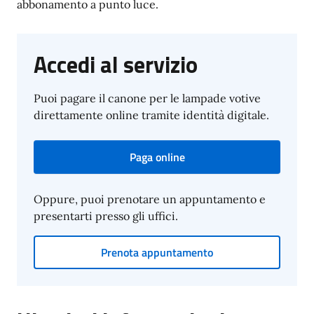
abbonamento a punto luce.
Accedi al servizio
Puoi pagare il canone per le lampade votive
direttamente online tramite identità digitale.
Paga online
Oppure, puoi prenotare un appuntamento e
presentarti presso gli uffici.
Prenota appuntamento