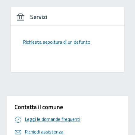
Servizi
Richiesta sepoltura di un defunto
Contatta il comune
Leggi le domande frequenti
Richiedi assistenza