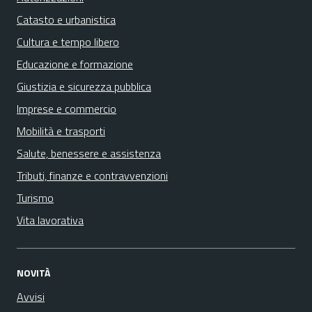
Catasto e urbanistica
Cultura e tempo libero
Educazione e formazione
Giustizia e sicurezza pubblica
Imprese e commercio
Mobilità e trasporti
Salute, benessere e assistenza
Tributi, finanze e contravvenzioni
Turismo
Vita lavorativa
NOVITÀ
Avvisi