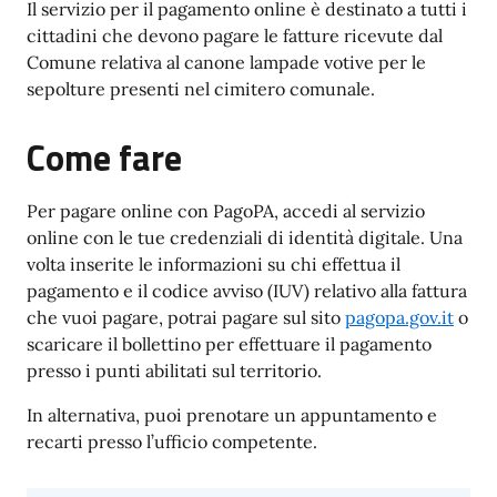
Il servizio per il pagamento online è destinato a tutti i
cittadini che devono pagare le fatture ricevute dal
Comune relativa al canone lampade votive per le
sepolture presenti nel cimitero comunale.
Come fare
Per pagare online con PagoPA, accedi al servizio
online con le tue credenziali di identità digitale. Una
volta inserite le informazioni su chi effettua il
pagamento e il codice avviso (IUV) relativo alla fattura
che vuoi pagare, potrai pagare sul sito
pagopa.gov.it
o
scaricare il bollettino per effettuare il pagamento
presso i punti abilitati sul territorio.
In alternativa, puoi prenotare un appuntamento e
recarti presso l’ufficio competente.