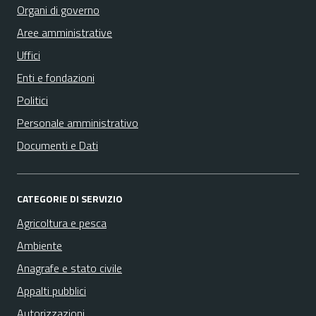
Organi di governo
Aree amministrative
Uffici
Enti e fondazioni
Politici
Personale amministrativo
Documenti e Dati
CATEGORIE DI SERVIZIO
Agricoltura e pesca
Ambiente
Anagrafe e stato civile
Appalti pubblici
Autorizzazioni