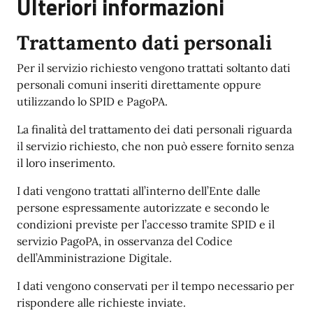
Ulteriori informazioni
Trattamento dati personali
Per il servizio richiesto vengono trattati soltanto dati
personali comuni inseriti direttamente oppure
utilizzando lo SPID e PagoPA.
La finalità del trattamento dei dati personali riguarda
il servizio richiesto, che non può essere fornito senza
il loro inserimento.
I dati vengono trattati all’interno dell’Ente dalle
persone espressamente autorizzate e secondo le
condizioni previste per l’accesso tramite SPID e il
servizio PagoPA, in osservanza del Codice
dell’Amministrazione Digitale.
I dati vengono conservati per il tempo necessario per
rispondere alle richieste inviate.