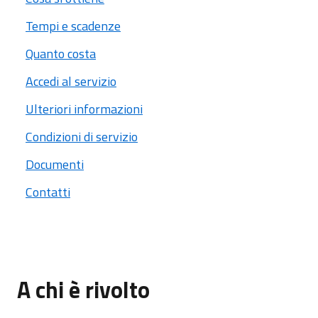
Tempi e scadenze
Quanto costa
Accedi al servizio
Ulteriori informazioni
Condizioni di servizio
Documenti
Contatti
A chi è rivolto