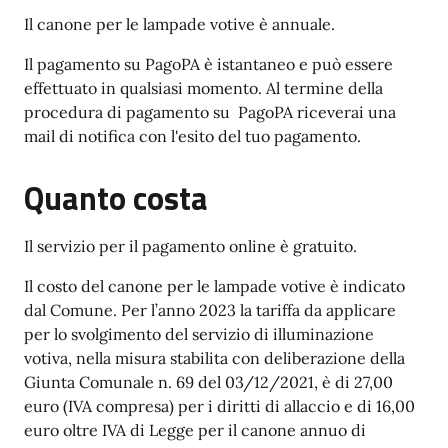
Il canone per le lampade votive è annuale.
Il pagamento su PagoPA è istantaneo e può essere
effettuato in qualsiasi momento. Al termine della
procedura di pagamento su PagoPA riceverai una
mail di notifica con l'esito del tuo pagamento.
Quanto costa
Il servizio per il pagamento online è gratuito.
Il costo del canone per le lampade votive è indicato
dal Comune. Per l’anno 2023 la tariffa da applicare
per lo svolgimento del servizio di illuminazione
votiva, nella misura stabilita con deliberazione della
Giunta Comunale n. 69 del 03/12/2021, è di 27,00
euro (IVA compresa) per i diritti di allaccio e di 16,00
euro oltre IVA di Legge per il canone annuo di