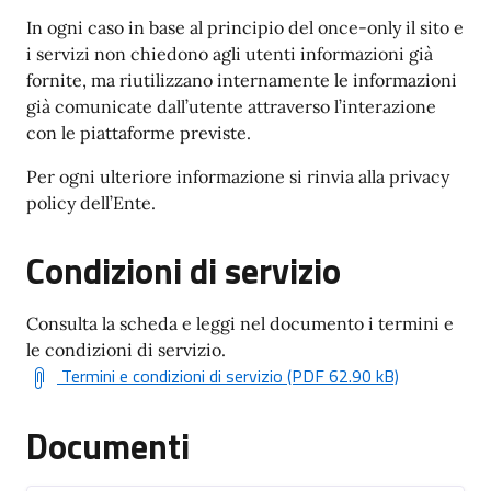
In ogni caso in base al principio del once-only il sito e
i servizi non chiedono agli utenti informazioni già
fornite, ma riutilizzano internamente le informazioni
già comunicate dall’utente attraverso l’interazione
con le piattaforme previste.
Per ogni ulteriore informazione si rinvia alla privacy
policy dell’Ente.
Condizioni di servizio
Consulta la scheda e leggi nel documento i termini e
le condizioni di servizio.
Termini e condizioni di servizio (PDF 62.90 kB)
Documenti