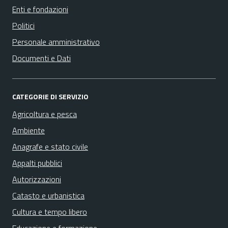
Enti e fondazioni
Politici
Personale amministrativo
Documenti e Dati
CATEGORIE DI SERVIZIO
Agricoltura e pesca
Ambiente
Anagrafe e stato civile
Appalti pubblici
Autorizzazioni
Catasto e urbanistica
Cultura e tempo libero