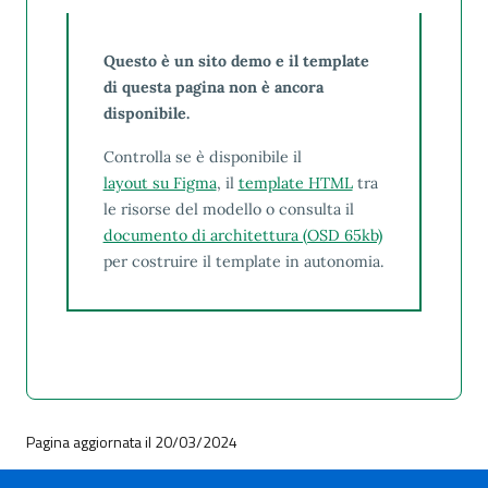
Questo è un sito demo e il template
di questa pagina non è ancora
disponibile.
Controlla se è disponibile il
layout su Figma
, il
template HTML
tra
le risorse del modello o consulta il
documento di architettura (OSD 65kb)
per costruire il template in autonomia.
Pagina aggiornata il 20/03/2024