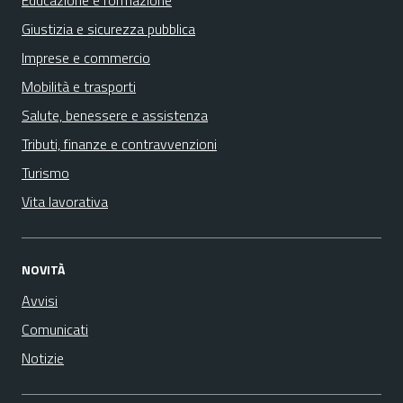
Educazione e formazione
Giustizia e sicurezza pubblica
Imprese e commercio
Mobilità e trasporti
Salute, benessere e assistenza
Tributi, finanze e contravvenzioni
Turismo
Vita lavorativa
NOVITÀ
Avvisi
Comunicati
Notizie