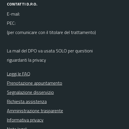
CONTATTI D.P.O.
E-mail:
PEC:
(per comunicare con il titolare del trattamento)
La mail del DPO va usata SOLO per questioni
riguardanti la privacy
Leggi le FAQ
Prenotazione appuntamento
Segnalazione disservizio
Richiesta assistenza
Amministrazione trasparente
Informativa privacy