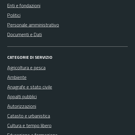
Enti e fondazioni
Politici
Personale amministrativo
Documenti e Dati
CATEGORIE DI SERVIZIO
Agricoltura e pesca
Ambiente
Anagrafe e stato civile
Appalti pubblici
Autorizzazioni
Catasto e urbanistica
Cultura e tempo libero