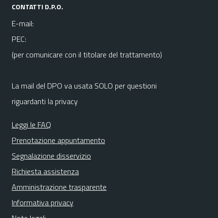
CONTATTI D.P.O.
E-mail:
PEC:
(per comunicare con il titolare del trattamento)
La mail del DPO va usata SOLO per questioni
riguardanti la privacy
Leggi le FAQ
Prenotazione appuntamento
Segnalazione disservizio
Richiesta assistenza
Amministrazione trasparente
Informativa privacy