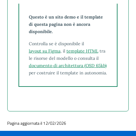
Questo è un sito demo e il template
di questa pagina non è ancora
disponibile.
Controlla se è disponibile il
layout su Figma
, il
template HTML
tra
le risorse del modello o consulta il
documento di architettura (OSD 65kb)
per costruire il template in autonomia.
Pagina aggiornata il 12/02/2026