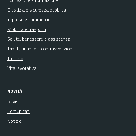
Educazione e formazione
Giustizia e sicurezza pubblica
Imprese e commercio
Mobilità e trasporti
Salute, benessere e assistenza
Tributi, finanze e contravvenzioni
Turismo
Vita lavorativa
NOVITÀ
Avvisi
Comunicati
Notizie