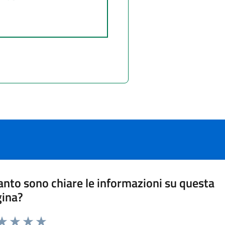
nto sono chiare le informazioni su questa
gina?