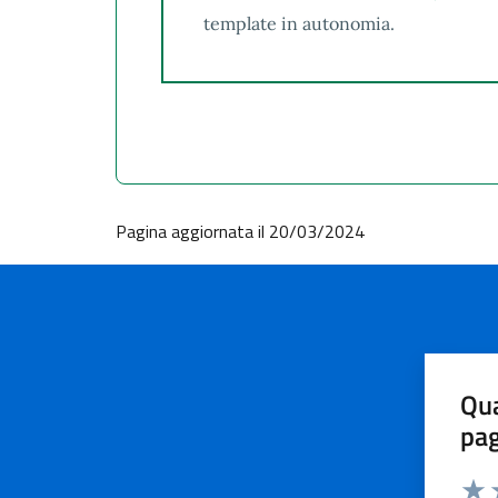
template in autonomia.
Pagina aggiornata il 20/03/2024
Qua
pa