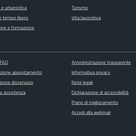
 e urbanistica
Turismo
e tempo libero
Vita lavorativa
one e formazione
 FAQ
Amministrazione trasparente
zione appuntamento
Informativa privacy
zione disservizio
Note legali
ta assistenza
Dichiarazione di accessibilità
Piano di miglioramento
Accedi alla webmail