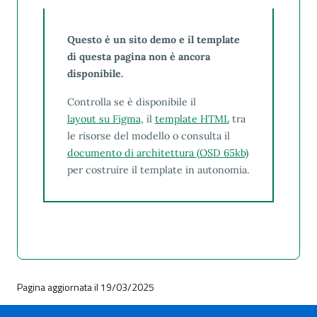
Questo è un sito demo e il template
di questa pagina non è ancora
disponibile.
Controlla se è disponibile il
layout su Figma
, il
template HTML
tra
le risorse del modello o consulta il
documento di architettura (OSD 65kb)
per costruire il template in autonomia.
Pagina aggiornata il 19/03/2025