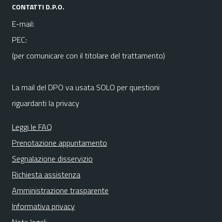
CONTATTI D.P.O.
E-mail:
PEC:
(per comunicare con il titolare del trattamento)
La mail del DPO va usata SOLO per questioni
riguardanti la privacy
Leggi le FAQ
Prenotazione appuntamento
Segnalazione disservizio
Richiesta assistenza
Amministrazione trasparente
Informativa privacy