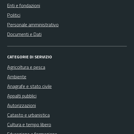
Enti e fondazioni
Politici
Personale amministrativo
Documenti e Dati
CATEGORIE DI SERVIZIO
Agricoltura e pesca
Ambiente
Anagrafe e stato civile
Appalti pubblici
Autorizzazioni
Catasto e urbanistica
Cultura e tempo libero