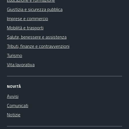
Educazione e formazione
Giustizia e sicurezza pubblica
Imprese e commercio
Mobilità e trasporti
Salute, benessere e assistenza
Tributi, finanze e contravvenzioni
Turismo
Vita lavorativa
NOVITÀ
Avvisi
Comunicati
Notizie