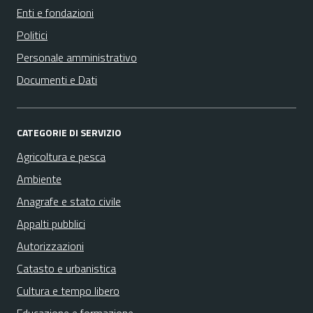
Enti e fondazioni
Politici
Personale amministrativo
Documenti e Dati
CATEGORIE DI SERVIZIO
Agricoltura e pesca
Ambiente
Anagrafe e stato civile
Appalti pubblici
Autorizzazioni
Catasto e urbanistica
Cultura e tempo libero