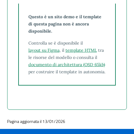
Questo è un sito demo e il template
di questa pagina non è ancora
disponibile.
Controlla se è disponibile il
layout su Figma
, il
template HTML
tra
le risorse del modello o consulta il
documento di architettura (OSD 65kb)
per costruire il template in autonomia.
Pagina aggiornata il 13/01/2026