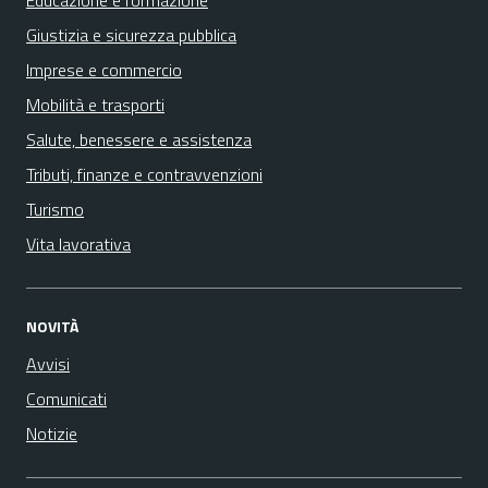
Educazione e formazione
Giustizia e sicurezza pubblica
Imprese e commercio
Mobilità e trasporti
Salute, benessere e assistenza
Tributi, finanze e contravvenzioni
Turismo
Vita lavorativa
NOVITÀ
Avvisi
Comunicati
Notizie