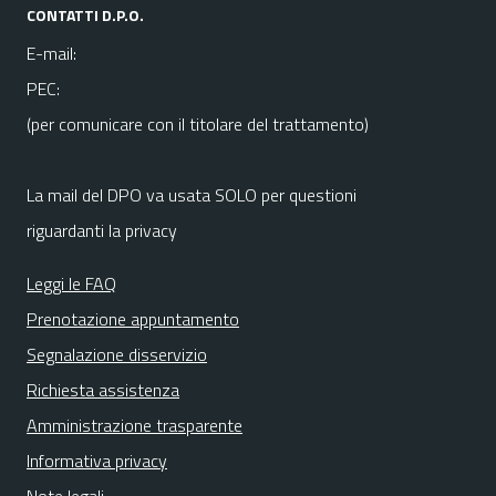
CONTATTI D.P.O.
E-mail:
PEC:
(per comunicare con il titolare del trattamento)
La mail del DPO va usata SOLO per questioni
riguardanti la privacy
Leggi le FAQ
Prenotazione appuntamento
Segnalazione disservizio
Richiesta assistenza
Amministrazione trasparente
Informativa privacy