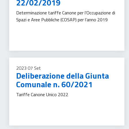
22/02/2019
Determinazione tariffe Canone per l’Occupazione di
Spazi e Aree Pubbliche (COSAP) per l’anno 2019
Tassa sui servizi
2023
07
Set
Deliberazione della Giunta
Comunale n. 60/2021
Tariffe Canone Unico 2022
Tassa sui servizi