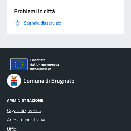
Problemi in città
Segnala disservizio
Comune di Brugnato
AMMINISTRAZIONE
Organi di governo
Aree amministrative
Uffici