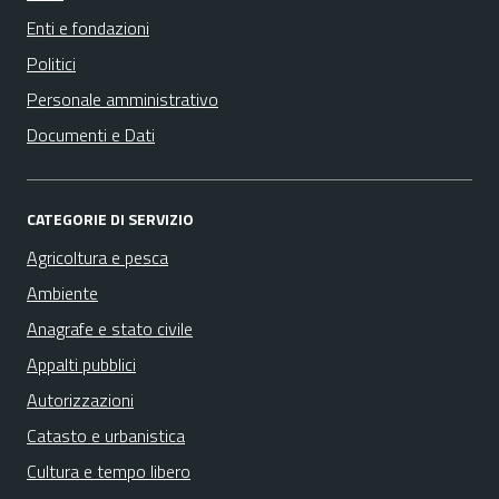
Enti e fondazioni
Politici
Personale amministrativo
Documenti e Dati
CATEGORIE DI SERVIZIO
Agricoltura e pesca
Ambiente
Anagrafe e stato civile
Appalti pubblici
Autorizzazioni
Catasto e urbanistica
Cultura e tempo libero