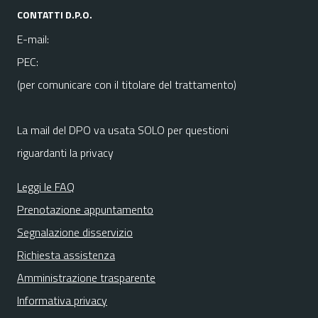
CONTATTI D.P.O.
E-mail:
PEC:
(per comunicare con il titolare del trattamento)
La mail del DPO va usata SOLO per questioni
riguardanti la privacy
Leggi le FAQ
Prenotazione appuntamento
Segnalazione disservizio
Richiesta assistenza
Amministrazione trasparente
Informativa privacy