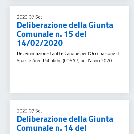
2023
07
Set
Deliberazione della Giunta
Comunale n. 15 del
14/02/2020
Determinazione tariffe Canone per l’Occupazione di
Spazi e Aree Pubbliche (COSAP) per l’anno 2020
Tassa sui servizi
2023
07
Set
Deliberazione della Giunta
Comunale n. 14 del