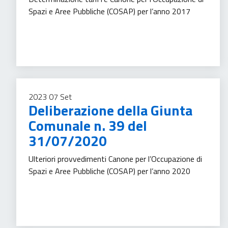
Spazi e Aree Pubbliche (COSAP) per l’anno 2017
Tassa sui servizi
2023
07
Set
Deliberazione della Giunta
Comunale n. 39 del
31/07/2020
Ulteriori provvedimenti Canone per l’Occupazione di
Spazi e Aree Pubbliche (COSAP) per l’anno 2020
Tassa sui servizi