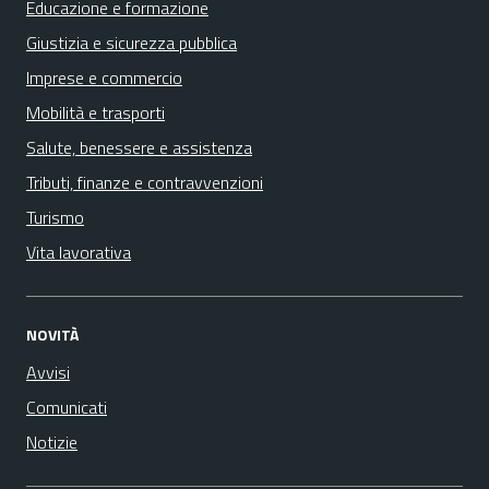
Educazione e formazione
Giustizia e sicurezza pubblica
Imprese e commercio
Mobilità e trasporti
Salute, benessere e assistenza
Tributi, finanze e contravvenzioni
Turismo
Vita lavorativa
NOVITÀ
Avvisi
Comunicati
Notizie