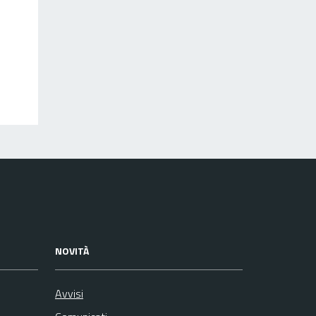
NOVITÀ
Avvisi