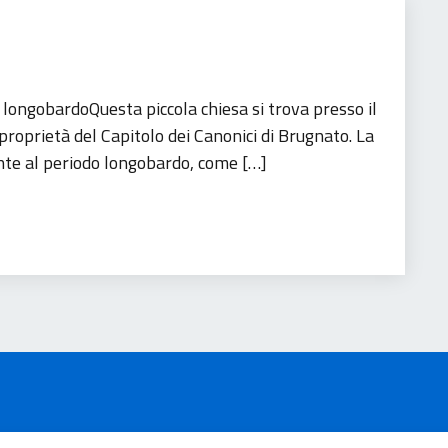
longobardoQuesta piccola chiesa si trova presso il
proprietà del Capitolo dei Canonici di Brugnato. La
nte al periodo longobardo, come […]