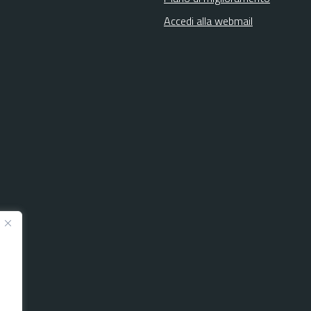
Accedi alla webmail