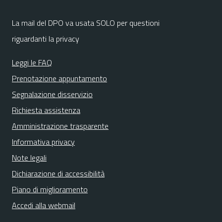
La mail del DPO va usata SOLO per questioni
riguardanti la privacy
Leggi le FAQ
Prenotazione appuntamento
Segnalazione disservizio
Richiesta assistenza
Amministrazione trasparente
Informativa privacy
Note legali
Dichiarazione di accessibilità
Piano di miglioramento
Accedi alla webmail