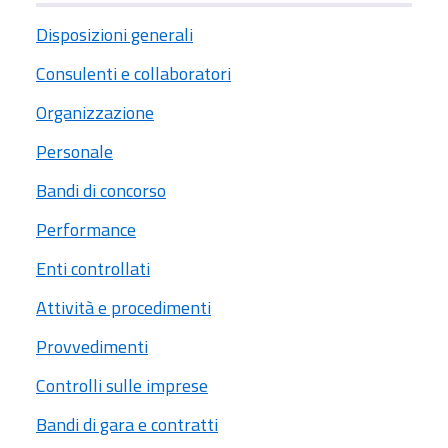
Disposizioni generali
Consulenti e collaboratori
Organizzazione
Personale
Bandi di concorso
Performance
Enti controllati
Attività e procedimenti
Provvedimenti
Controlli sulle imprese
Bandi di gara e contratti