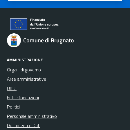
Comune di Brugnato
AMMINISTRAZIONE
Organi di governo
Aree amministrative
Uffici
Enti e fondazioni
Politici
Personale amministrativo
Documenti e Dati