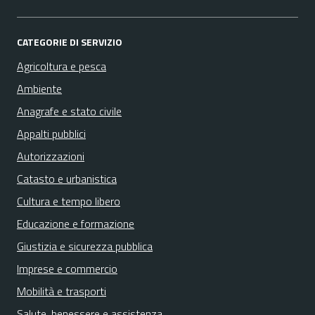
CATEGORIE DI SERVIZIO
Agricoltura e pesca
Ambiente
Anagrafe e stato civile
Appalti pubblici
Autorizzazioni
Catasto e urbanistica
Cultura e tempo libero
Educazione e formazione
Giustizia e sicurezza pubblica
Imprese e commercio
Mobilità e trasporti
Salute, benessere e assistenza