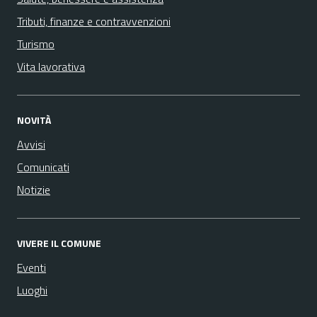
Tributi, finanze e contravvenzioni
Turismo
Vita lavorativa
NOVITÀ
Avvisi
Comunicati
Notizie
VIVERE IL COMUNE
Eventi
Luoghi