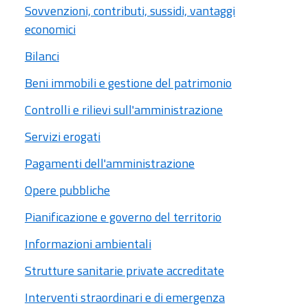
Sovvenzioni, contributi, sussidi, vantaggi
economici
Bilanci
Beni immobili e gestione del patrimonio
Controlli e rilievi sull'amministrazione
Servizi erogati
Pagamenti dell'amministrazione
Opere pubbliche
Pianificazione e governo del territorio
Informazioni ambientali
Strutture sanitarie private accreditate
Interventi straordinari e di emergenza