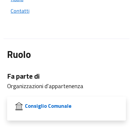
Contatti
Ruolo
Fa parte di
Organizzazioni d'appartenenza
Consiglio Comunale