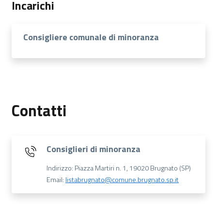
Incarichi
Consigliere comunale di minoranza
Contatti
Consiglieri di minoranza
Indirizzo: Piazza Martiri n. 1, 19020 Brugnato (SP)
Email:
listabrugnato@comune.brugnato.sp.it