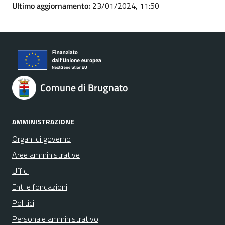
Ultimo aggiornamento:
23/01/2024, 11:50
Comune di Brugnato
AMMINISTRAZIONE
Organi di governo
Aree amministrative
Uffici
Enti e fondazioni
Politici
Personale amministrativo