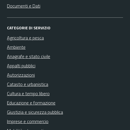
Documenti e Dati
CATEGORIE DI SERVIZIO
Agricoltura e pesca
Ambiente
Anagrafe e stato civile
Appalti pubblici
Autorizzazioni
Catasto e urbanistica
Cultura e tempo libero
Educazione e formazione
Giustizia e sicurezza pubblica
Imprese e commercio