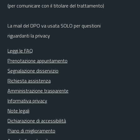
(per comunicare con il titolare del trattamento)
La mail del DPO va usata SOLO per questioni
riguardanti la privacy
Leggi le FAQ
Prenotazione appuntamento
Segnalazione disservizio
Richiesta assistenza
Amministrazione trasparente
Informativa privacy
Note legali
Dichiarazione di accessibilità
Piano di miglioramento