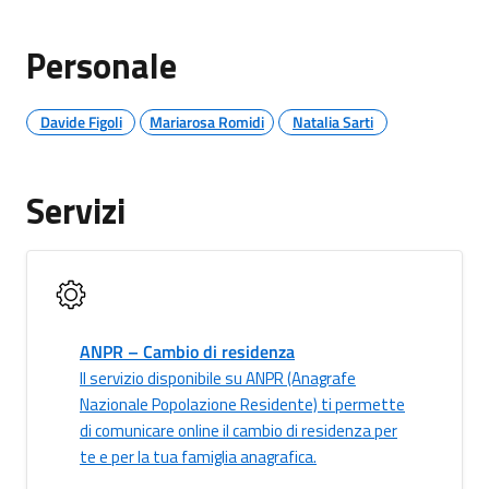
Personale
Davide Figoli
Mariarosa Romidi
Natalia Sarti
Servizi
ANPR – Cambio di residenza
Il servizio disponibile su ANPR (Anagrafe
Nazionale Popolazione Residente) ti permette
di comunicare online il cambio di residenza per
te e per la tua famiglia anagrafica.