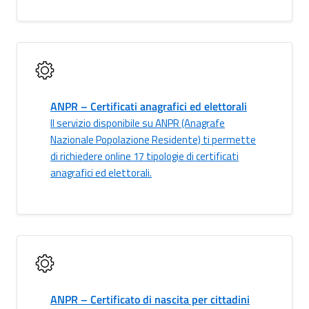
ANPR – Certificati anagrafici ed elettorali
Il servizio disponibile su ANPR (Anagrafe
Nazionale Popolazione Residente) ti permette
di richiedere online 17 tipologie di certificati
anagrafici ed elettorali.
ANPR – Certificato di nascita per cittadini