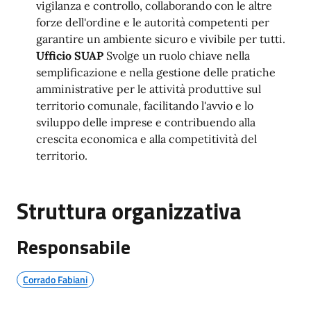
vigilanza e controllo, collaborando con le altre
forze dell'ordine e le autorità competenti per
garantire un ambiente sicuro e vivibile per tutti.
Ufficio SUAP
Svolge un ruolo chiave nella
semplificazione e nella gestione delle pratiche
amministrative per le attività produttive sul
territorio comunale, facilitando l'avvio e lo
sviluppo delle imprese e contribuendo alla
crescita economica e alla competitività del
territorio.
Struttura organizzativa
Responsabile
Corrado Fabiani