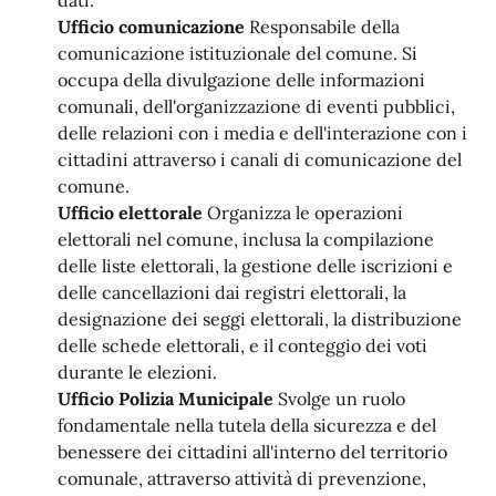
dati.
Ufficio comunicazione
Responsabile della
comunicazione istituzionale del comune. Si
occupa della divulgazione delle informazioni
comunali, dell'organizzazione di eventi pubblici,
delle relazioni con i media e dell'interazione con i
cittadini attraverso i canali di comunicazione del
comune.
Ufficio elettorale
Organizza le operazioni
elettorali nel comune, inclusa la compilazione
delle liste elettorali, la gestione delle iscrizioni e
delle cancellazioni dai registri elettorali, la
designazione dei seggi elettorali, la distribuzione
delle schede elettorali, e il conteggio dei voti
durante le elezioni.
Ufficio Polizia Municipale
Svolge un ruolo
fondamentale nella tutela della sicurezza e del
benessere dei cittadini all'interno del territorio
comunale, attraverso attività di prevenzione,