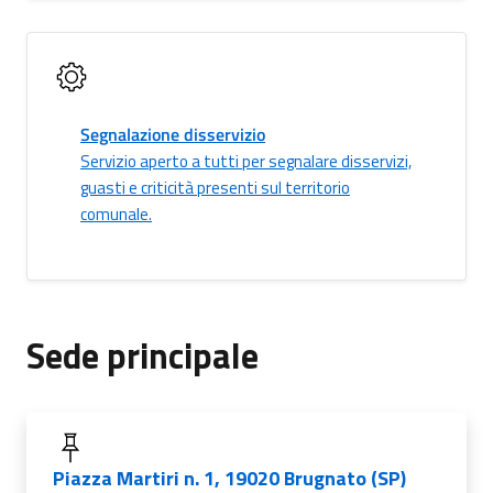
Segnalazione disservizio
Servizio aperto a tutti per segnalare disservizi,
guasti e criticità presenti sul territorio
comunale.
Sede principale
Piazza Martiri n. 1, 19020 Brugnato (SP)