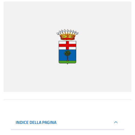
INDICE DELLA PAGINA