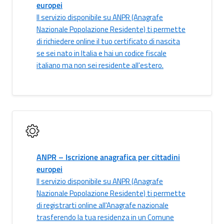
europei
Il servizio disponibile su ANPR (Anagrafe
Nazionale Popolazione Residente) ti permette
di richiedere online il tuo certificato di nascita
se sei nato in Italia e hai un codice fiscale
italiano ma non sei residente all'estero.
ANPR – Iscrizione anagrafica per cittadini
europei
Il servizio disponibile su ANPR (Anagrafe
Nazionale Popolazione Residente) ti permette
di registrarti online all'Anagrafe nazionale
trasferendo la tua residenza in un Comune