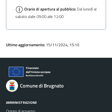
Orario di apertura al pubblico:
Dal lunedì al
sabato dalle 09:00 alle 12:00
Ultimo aggiornamento:
15/11/2024, 15:10
Comune di Brugnato
AMMINISTRAZIONE
Organi di governo