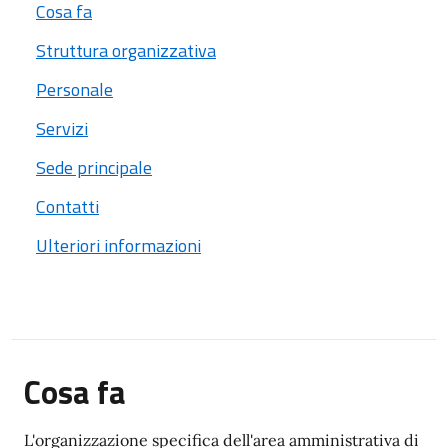
Cosa fa
Struttura organizzativa
Personale
Servizi
Sede principale
Contatti
Ulteriori informazioni
Cosa fa
L'organizzazione specifica dell'area amministrativa di