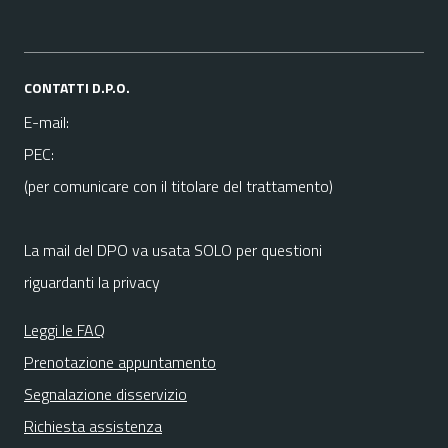
CONTATTI D.P.O.
E-mail:
PEC:
(per comunicare con il titolare del trattamento)
La mail del DPO va usata SOLO per questioni
riguardanti la privacy
Leggi le FAQ
Prenotazione appuntamento
Segnalazione disservizio
Richiesta assistenza