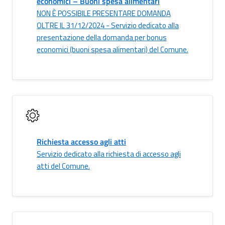
economici – Buoni spesa alimentari
NON È POSSIBILE PRESENTARE DOMANDA
OLTRE IL 31/12/2024 - Servizio dedicato alla
presentazione della domanda per bonus
economici (buoni spesa alimentari) del Comune.
Richiesta accesso agli atti
Servizio dedicato alla richiesta di accesso agli
atti del Comune.