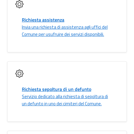
Richiesta assistenza
Invia una richiesta di assistenza agli uffici del
Comune per usufruire dei servizi disponibili.
Richiesta sepoltura di un defunto
Servizio dedicato alla richiesta di sepoltura di
un defunto in uno dei cimiteri del Comune.