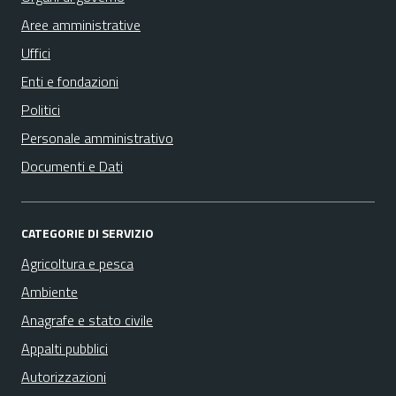
Aree amministrative
Uffici
Enti e fondazioni
Politici
Personale amministrativo
Documenti e Dati
CATEGORIE DI SERVIZIO
Agricoltura e pesca
Ambiente
Anagrafe e stato civile
Appalti pubblici
Autorizzazioni