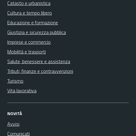
Catasto e urbanistica
Cultura e tempo libero
Educazione e formazione
Giustizia e sicurezza pubblica
Imprese e commercio
Mobilità e trasporti
Salute, benessere e assistenza
Tributi, finanze e contravvenzioni
Turismo
Vita lavorativa
NOVITÀ
Avvisi
Comunicati