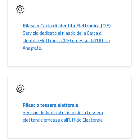
Rilascio Carta di Identità Elettronica (CIE)
Servizio dedicato al rilascio della Carta di
Identità Elettronica (CIE) emesso dall'Ufficio
Anagrafe.
Rilascio tessera elettorale
Servizio dedicato al rilascio della tessera
elettorale emessa dall'Ufficio Elettorale.