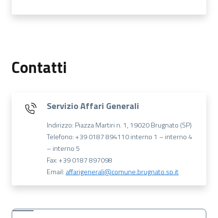
Contatti
Servizio Affari Generali
Indirizzo: Piazza Martiri n. 1, 19020 Brugnato (SP)
Telefono: +39 0187 894110 interno 1 – interno 4
– interno 5
Fax: +39 0187 897098
Email:
affarigenerali@comune.brugnato.sp.it