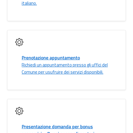
italiano.
Prenotazione appuntamento
Richiedi un appuntamento presso gli uffici del
Comune per usufruire dei servizi disponibili.
Presentazione domanda per bonus