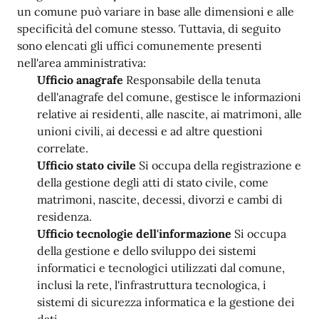
un comune può variare in base alle dimensioni e alle
specificità del comune stesso. Tuttavia, di seguito
sono elencati gli uffici comunemente presenti
nell'area amministrativa:
Ufficio anagrafe
Responsabile della tenuta
dell'anagrafe del comune, gestisce le informazioni
relative ai residenti, alle nascite, ai matrimoni, alle
unioni civili, ai decessi e ad altre questioni
correlate.
Ufficio stato civile
Si occupa della registrazione e
della gestione degli atti di stato civile, come
matrimoni, nascite, decessi, divorzi e cambi di
residenza.
Ufficio tecnologie dell'informazione
Si occupa
della gestione e dello sviluppo dei sistemi
informatici e tecnologici utilizzati dal comune,
inclusi la rete, l'infrastruttura tecnologica, i
sistemi di sicurezza informatica e la gestione dei