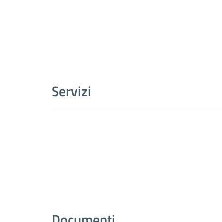
Servizi
Documenti