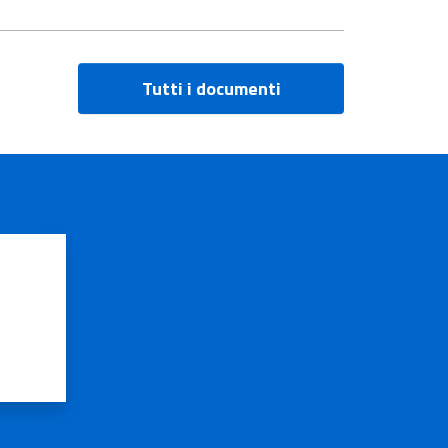
Tutti i documenti