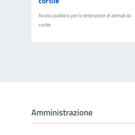
cortile
Avviso pubblico per la detenzione di animali da
cortile
Amministrazione