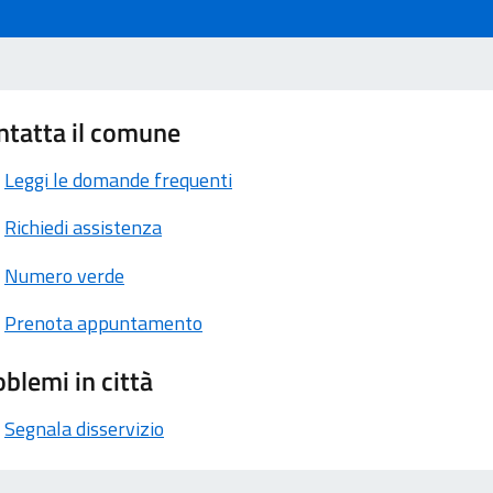
ntatta il comune
Leggi le domande frequenti
Richiedi assistenza
Numero verde
Prenota appuntamento
blemi in città
Segnala disservizio