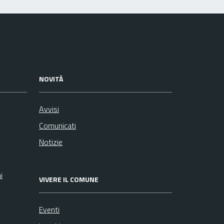
NOVITÀ
Avvisi
Comunicati
Notizie
i
VIVERE IL COMUNE
Eventi