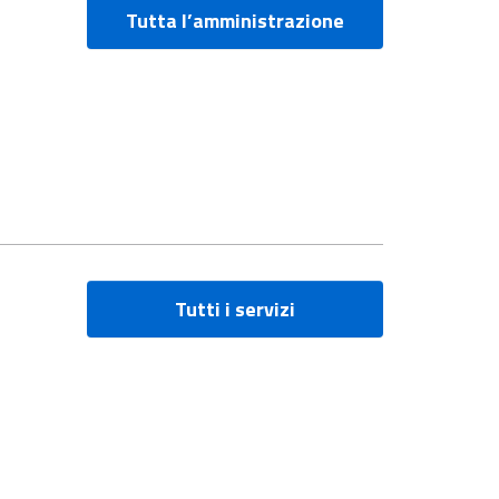
Tutta l’amministrazione
Tutti i servizi