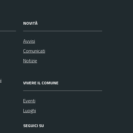
NOVITÀ
Avvisi
Comunicati
Notizie
i
VIVERE IL COMUNE
Eventi
Luoghi
SEGUICI SU