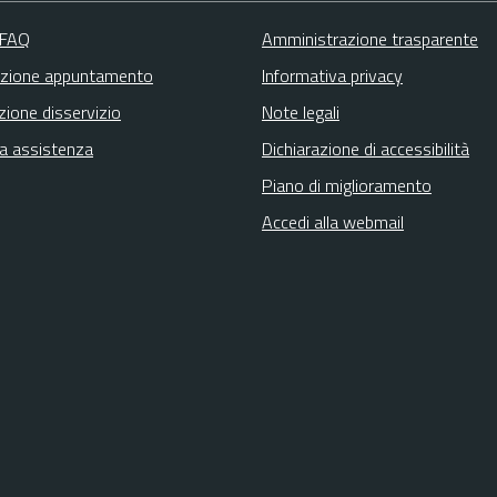
 FAQ
Amministrazione trasparente
zione appuntamento
Informativa privacy
zione disservizio
Note legali
ta assistenza
Dichiarazione di accessibilità
Piano di miglioramento
Accedi alla webmail