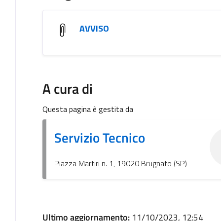
AVVISO
A cura di
Questa pagina è gestita da
Servizio Tecnico
Piazza Martiri n. 1, 19020 Brugnato (SP)
Ultimo aggiornamento:
11/10/2023, 12:54