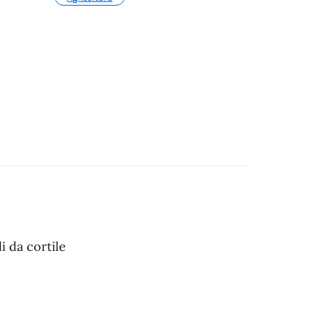
i da cortile