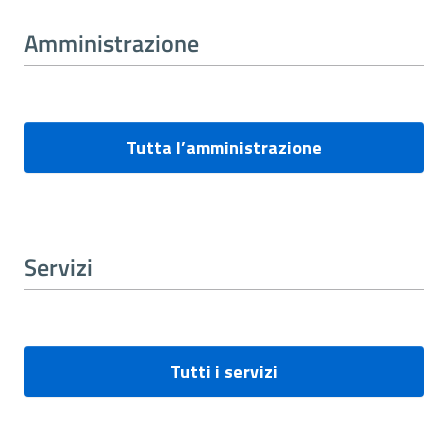
Amministrazione
Tutta l’amministrazione
Servizi
Tutti i servizi