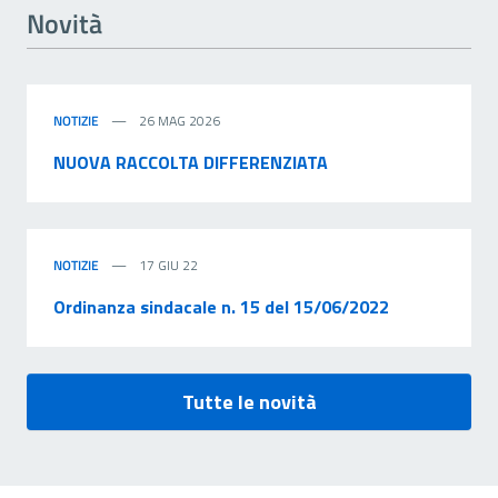
Novità
NOTIZIE
26 MAG 2026
NUOVA RACCOLTA DIFFERENZIATA
NOTIZIE
17 GIU 22
Ordinanza sindacale n. 15 del 15/06/2022
Tutte le novità