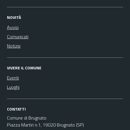
NOVITÀ
Avvisi
Comunicati
Notizie
VIVERE IL COMUNE
Eventi
Luoghi
CONTATTI
Comune di Brugnato
Piazza Martiri n.1, 19020 Brugnato (SP)