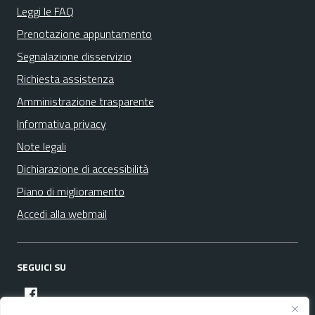
Leggi le FAQ
Prenotazione appuntamento
Segnalazione disservizio
Richiesta assistenza
Amministrazione trasparente
Informativa privacy
Note legali
Dichiarazione di accessibilità
Piano di miglioramento
Accedi alla webmail
SEGUICI SU
facebook