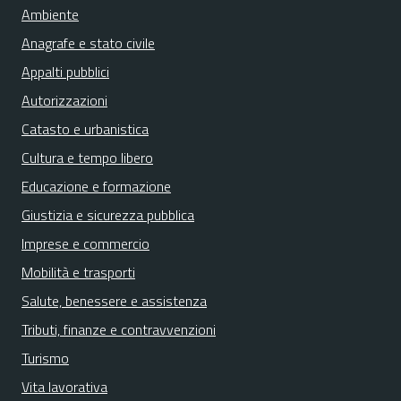
Ambiente
Anagrafe e stato civile
Appalti pubblici
Autorizzazioni
Catasto e urbanistica
Cultura e tempo libero
Educazione e formazione
Giustizia e sicurezza pubblica
Imprese e commercio
Mobilità e trasporti
Salute, benessere e assistenza
Tributi, finanze e contravvenzioni
Turismo
Vita lavorativa