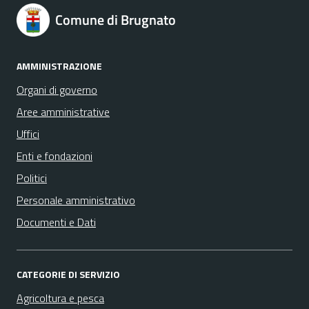
Comune di Brugnato
AMMINISTRAZIONE
Organi di governo
Aree amministrative
Uffici
Enti e fondazioni
Politici
Personale amministrativo
Documenti e Dati
CATEGORIE DI SERVIZIO
Agricoltura e pesca