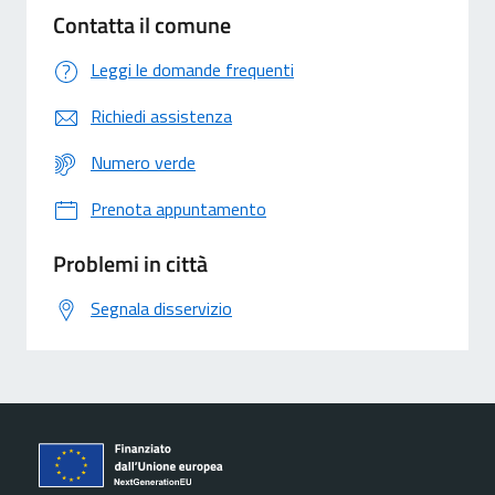
Contatta il comune
Leggi le domande frequenti
Richiedi assistenza
Numero verde
Prenota appuntamento
Problemi in città
Segnala disservizio