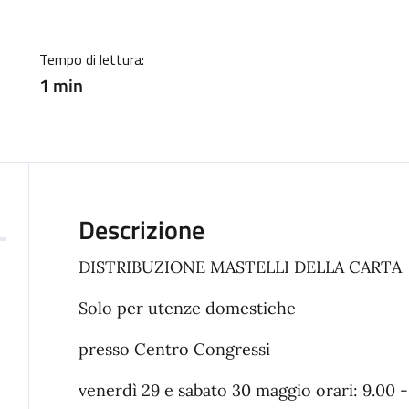
Tempo di lettura:
1 min
Descrizione
DISTRIBUZIONE MASTELLI DELLA CARTA
Solo per utenze domestiche
presso Centro Congressi
venerdì 29 e sabato 30 maggio orari: 9.00 - 