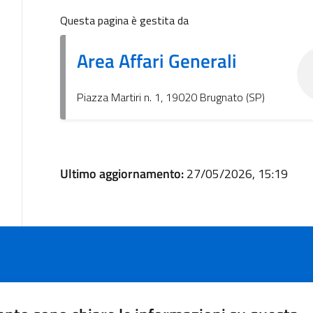
Questa pagina è gestita da
Area Affari Generali
Piazza Martiri n. 1, 19020 Brugnato (SP)
Ultimo aggiornamento:
27/05/2026, 15:19