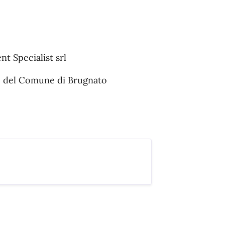
 Specialist srl
re del Comune di Brugnato