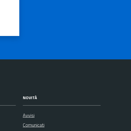
NOVITÀ
Avvisi
Comunicati