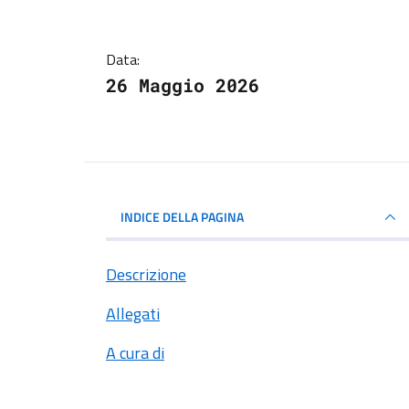
Data:
26 Maggio 2026
INDICE DELLA PAGINA
Descrizione
Allegati
A cura di