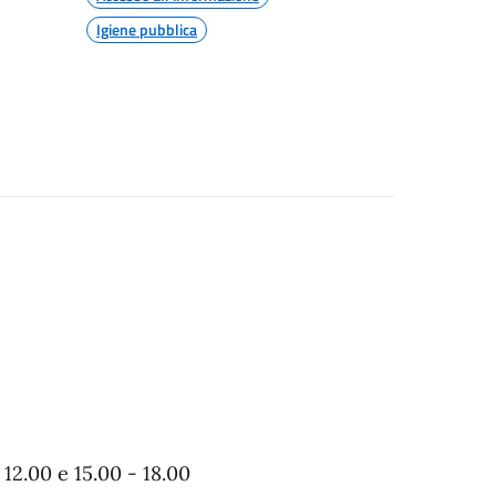
Igiene pubblica
12.00 e 15.00 - 18.00