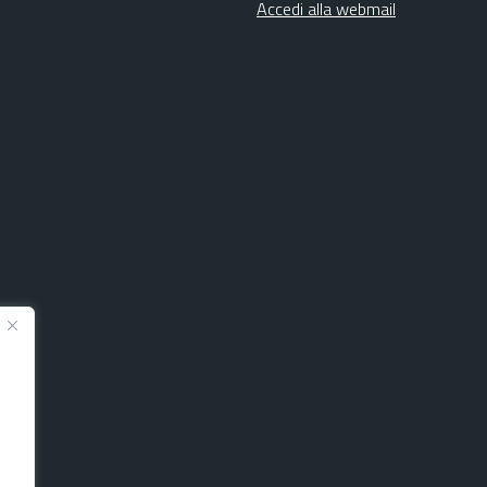
Accedi alla webmail