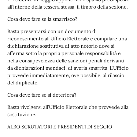
all’interno della tessera stessa, il timbro della sezione.
Cosa devo fare se la smarrisco?
Basta presentarsi con un documento di
riconoscimento all’Ufficio Elettorale e compilare una
dichiarazione sostitutiva di atto notorio dove si
afferma sotto la propria personale responsabilità e
nella consapevolezza delle sanzioni penali derivanti
da dichiarazioni mendaci, di averla smarrita. L’Ufficio
provvede immediatamente, ove possibile, al rilascio
del duplicato.
Cosa devo fare se si deteriora?
Basta rivolgersi all’Ufficio Elettorale che provvede alla
sostituzione.
ALBO SCRUTATORI E PRESIDENTI DI SEGGIO