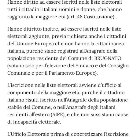
Hanno diritto ad essere iscritti nelle liste elettorali
tutti i cittadini italiani uomini e donne, che hanno
raggiunto la maggiore età (art. 48 Costituzione).
Hanno ditìritto inoltre, ad essere iscritti nelle liste
elettorali aggiunte, previa richiesta anche i cittadini
dell’Unione Europea che non hanno la cittadinanza
italiana, purchè siano registrati all’Anagrafe della
popolazione residente del Comune di BRUGNATO
(votano solo per l’elezione del Sindaco e del Consiglio
Comunale e per il Parlamento Europeo).
L’iscrizione nelle liste elettorali avviene d’ufficio al
compimento della maggiore età, purchè il cittadino
italiano risulti iscritto nell’Anagrafe della popolazione
stabile del Comune, o nell’Anagrafe degli italiani
residenti all’estero (AIRE), e che non sussistano cause
di incapacità elettorale.
L’Ufficio Elettorale prima di concretizzare l’iscrizione