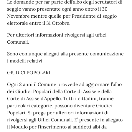
Le domande per far parte dell’albo degli scrutatori di
seggio vanno presentate ogni anno entro il 30
Novembre mentre quelle per Presidente di seggio
elettorale entro il 31 Ottobre.
Per ulteriori informazioni rivolgersi agli uffici
Comunali.
Sono comunque allegati alla presente comunicazione
i modelli relativi.
GIUDICI POPOLARI
Ogni 2 anni il Comune provvede ad aggiornare l’albo
dei Giudici Popolari della Corte di Assise e della
Corte di Assise d’Appello. Tutti i cittadini, tranne
particolari categorie, possono diventare Giudici
Popolari. Si prega per ulteriori informazioni di
rivolgersi agli Uffici Comunali. E’ presente in allegato
il Modulo per l’inserimento ai suddetti albi da