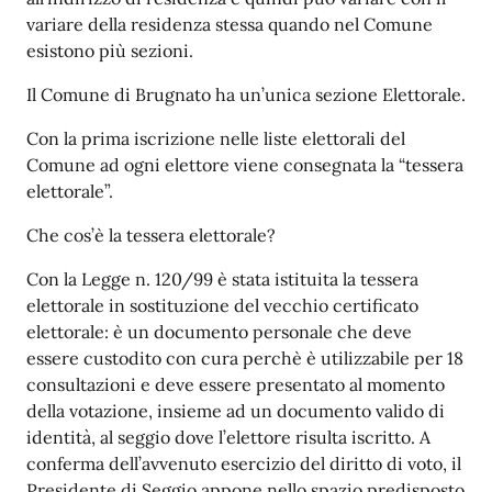
variare della residenza stessa quando nel Comune
esistono più sezioni.
Il Comune di Brugnato ha un’unica sezione Elettorale.
Con la prima iscrizione nelle liste elettorali del
Comune ad ogni elettore viene consegnata la “tessera
elettorale”.
Che cos’è la tessera elettorale?
Con la Legge n. 120/99 è stata istituita la tessera
elettorale in sostituzione del vecchio certificato
elettorale: è un documento personale che deve
essere custodito con cura perchè è utilizzabile per 18
consultazioni e deve essere presentato al momento
della votazione, insieme ad un documento valido di
identità, al seggio dove l’elettore risulta iscritto. A
conferma dell’avvenuto esercizio del diritto di voto, il
Presidente di Seggio appone nello spazio predisposto