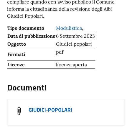
compilare quando con avviso pubblico il Comune
informa la cittadinanza della revisione degli Albi
Giudici Popolari.
Tipo documento
Modulistica
,
Data di pubblicazione
6 Settembre 2023
Oggetto
Giudici popolari
pdf
Formati
Licenze
licenza aperta
Documenti
GIUDICI-POPOLARI