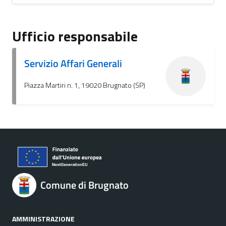
Ufficio responsabile
Servizio Affari Generali
Piazza Martiri n. 1, 19020 Brugnato (SP)
Comune di Brugnato
AMMINISTRAZIONE