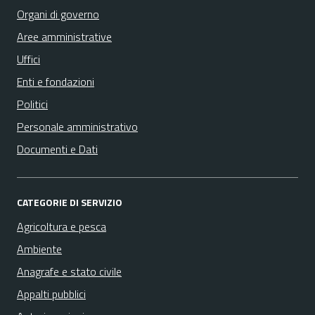
Organi di governo
Aree amministrative
Uffici
Enti e fondazioni
Politici
Personale amministrativo
Documenti e Dati
CATEGORIE DI SERVIZIO
Agricoltura e pesca
Ambiente
Anagrafe e stato civile
Appalti pubblici