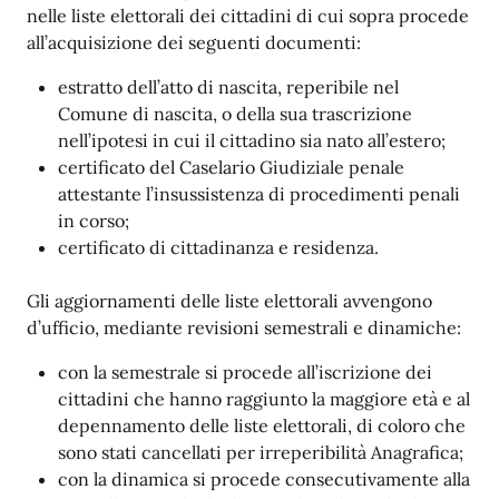
nelle liste elettorali dei cittadini di cui sopra procede
all’acquisizione dei seguenti documenti:
estratto dell’atto di nascita, reperibile nel
Comune di nascita, o della sua trascrizione
nell’ipotesi in cui il cittadino sia nato all’estero;
certificato del Caselario Giudiziale penale
attestante l’insussistenza di procedimenti penali
in corso;
certificato di cittadinanza e residenza.
Gli aggiornamenti delle liste elettorali avvengono
d’ufficio, mediante revisioni semestrali e dinamiche:
con la semestrale si procede all’iscrizione dei
cittadini che hanno raggiunto la maggiore età e al
depennamento delle liste elettorali, di coloro che
sono stati cancellati per irreperibilità Anagrafica;
con la dinamica si procede consecutivamente alla