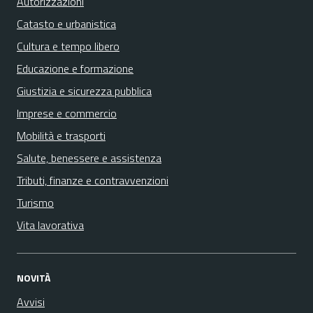
Autorizzazioni
Catasto e urbanistica
Cultura e tempo libero
Educazione e formazione
Giustizia e sicurezza pubblica
Imprese e commercio
Mobilità e trasporti
Salute, benessere e assistenza
Tributi, finanze e contravvenzioni
Turismo
Vita lavorativa
NOVITÀ
Avvisi