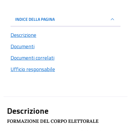
INDICE DELLA PAGINA
Descrizione
Documenti
Documenti correlati
Ufficio responsabile
Descrizione
FORMAZIONE DEL CORPO ELETTORALE