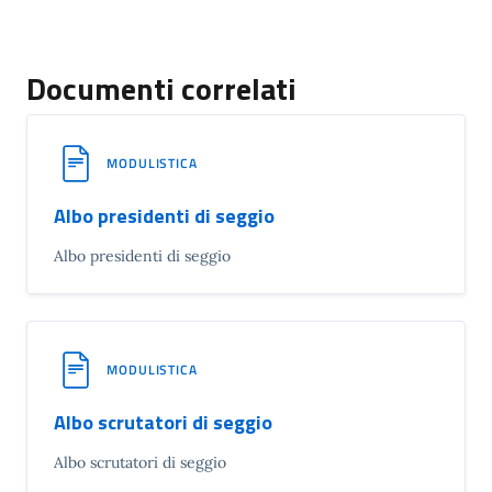
Documenti correlati
MODULISTICA
Albo presidenti di seggio
Albo presidenti di seggio
MODULISTICA
Albo scrutatori di seggio
Albo scrutatori di seggio