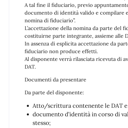
A tal fine il fiduciario, previo appuntamen
documento di identità valido e compilare e 
nomina di fiduciario”.
L’accettazione della nomina da parte del fid
costituirne parte integrante, assieme alle 
In assenza di esplicita accettazione da part
fiduciario non produce effetti.
Al disponente verrà rilasciata ricevuta di 
DAT.
Documenti da presentare
Da parte del disponente:
Atto/scrittura contenente le DAT e 
documento d’identità in corso di val
stesso;