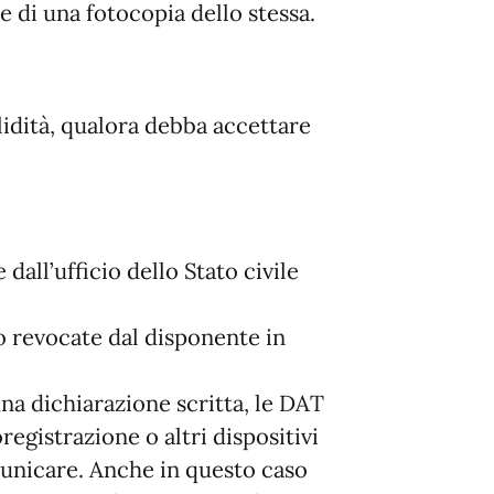
 e di una fotocopia dello stessa.
lidità, qualora debba accettare
all’ufficio dello Stato civile
 revocate dal disponente in
na dichiarazione scritta, le DAT
egistrazione o altri dispositivi
unicare. Anche in questo caso