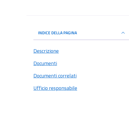
INDICE DELLA PAGINA
Descrizione
Documenti
Documenti correlati
Ufficio responsabile