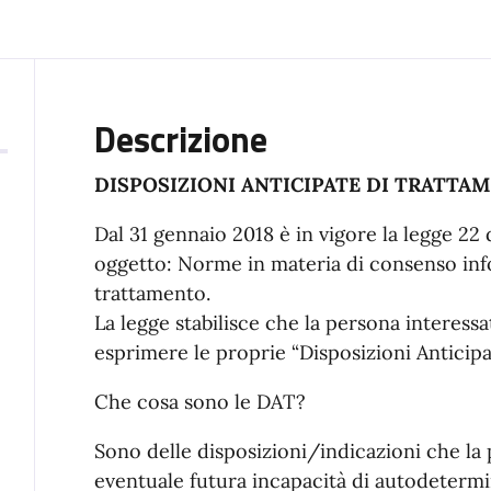
Descrizione
DISPOSIZIONI ANTICIPATE DI TRATTAMEN
Dal 31 gennaio 2018 è in vigore la legge 22
oggetto: Norme in materia di consenso info
trattamento.
La legge stabilisce che la persona interess
esprimere le proprie “Disposizioni Anticip
Che cosa sono le DAT?
Sono delle disposizioni/indicazioni che la 
eventuale futura incapacità di autodetermi