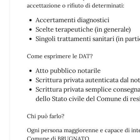
accettazione o rifiuto di determinati:
Accertamenti diagnostici
Scelte terapeutiche (in generale)
Singoli trattamenti sanitari (in parti
Come esprimere le DAT?
Atto pubblico notarile
Scrittura privata autenticata dal no
Scrittura privata semplice consegna
dello Stato civile del Comune di re
Chi può farlo?
Ogni persona maggiorenne e capace di inte
Comune di BRUGNATO