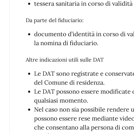
tessera sanitaria in corso di validità
Da parte del fiduciario:
documento d’identità in corso di va
la nomina di fiduciario.
Altre indicazioni utili sulle DAT
Le DAT sono registrate e conservate d
del Comune di residenza.
Le DAT possono essere modificate o
qualsiasi momento.
Nel caso non sia possibile rendere u
possono essere rese mediante videor
che consentano alla persona di com