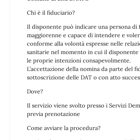
Chi è il fiduciario?
Il disponente può indicare una persona di 
maggiorenne e capace di intendere e voler
conforme alla volontà espresse nelle relazi
sanitarie nel momento in cui il disponente
le proprie intenzioni consapevolmente.
L’accettazione della nomina da parte del fi
sottoscrizione delle DAT o con atto success
Dove?
Il servizio viene svolto presso i Servizi Demo
previa prenotazione
Come avviare la procedura?