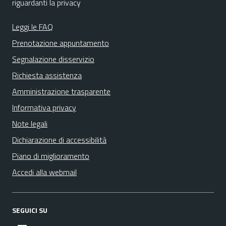
riguardanti la privacy
Leggi le FAQ
Prenotazione appuntamento
Segnalazione disservizio
Richiesta assistenza
Amministrazione trasparente
Informativa privacy
Note legali
Dichiarazione di accessibilità
Piano di miglioramento
Accedi alla webmail
SEGUICI SU