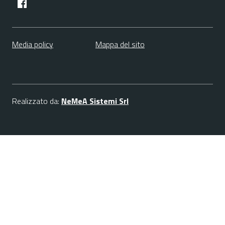
facebook
Media policy
Mappa del sito
Realizzato da:
NeMeA Sistemi Srl