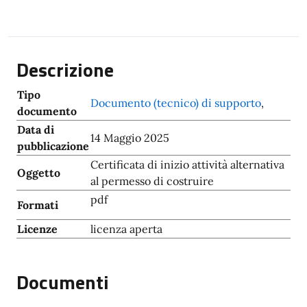
Descrizione
Tipo
Documento (tecnico) di supporto
,
documento
Data di
14 Maggio 2025
pubblicazione
Certificata di inizio attività alternativa
Oggetto
al permesso di costruire
pdf
Formati
Licenze
licenza aperta
Documenti