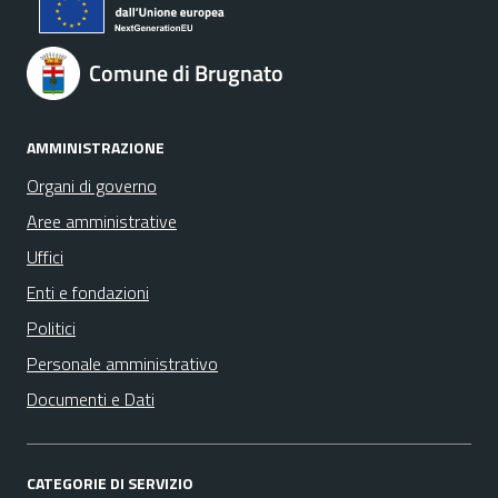
Comune di Brugnato
AMMINISTRAZIONE
Organi di governo
Aree amministrative
Uffici
Enti e fondazioni
Politici
Personale amministrativo
Documenti e Dati
CATEGORIE DI SERVIZIO