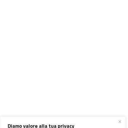
Diamo valore alla tua privacy