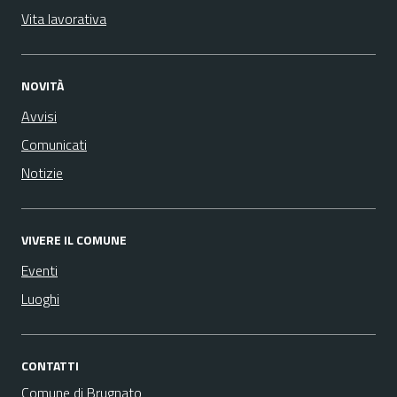
Vita lavorativa
NOVITÀ
Avvisi
Comunicati
Notizie
VIVERE IL COMUNE
Eventi
Luoghi
CONTATTI
Comune di Brugnato