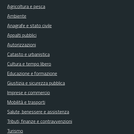
Agricoltura e pesca
Ambiente
Anagrafe e stato civile
Appalti pubblici
Autorizzazioni
Catasto e urbanistica
Cultura e tempo libero
Educazione e formazione
Giustizia e sicurezza pubblica
Imprese e commercio
Mobilità e trasporti
Salute, benessere e assistenza
Tributi, finanze e contravvenzioni
Turismo