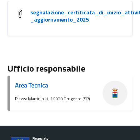
segnalazione_certificata_di_inizio_attiv
_aggiornamento_2025
Ufficio responsabile
Area Tecnica
Piazza Martiri n. 1, 19020 Brugnato (SP)