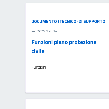
DOCUMENTO (TECNICO) DI SUPPORTO
2025 MAG 14
Funzioni piano protezione
civile
Funzioni