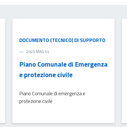
DOCUMENTO (TECNICO) DI SUPPORTO
2025 MAG 14
Piano Comunale di Emergenza
e protezione civile
Piano Comunale di emergenza e
protezione civile