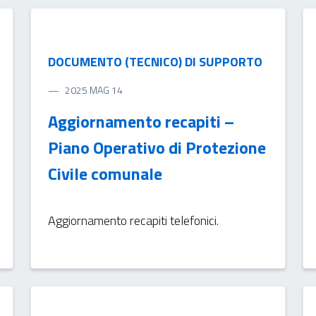
DOCUMENTO (TECNICO) DI SUPPORTO
2025 MAG 14
Aggiornamento recapiti –
Piano Operativo di Protezione
Civile comunale
Aggiornamento recapiti telefonici.