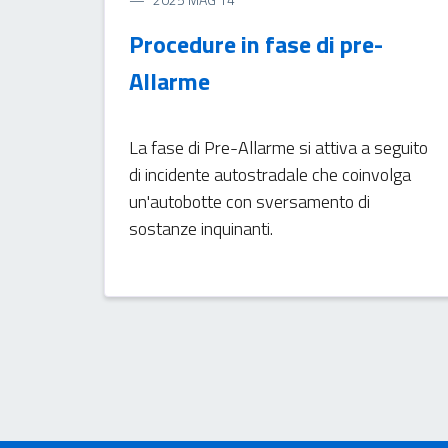
Procedure in fase di pre-
Allarme
La fase di Pre-Allarme si attiva a seguito
di incidente autostradale che coinvolga
un'autobotte con sversamento di
sostanze inquinanti.