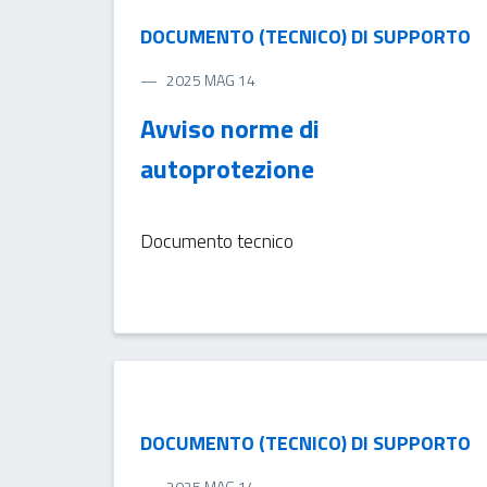
DOCUMENTO (TECNICO) DI SUPPORTO
2025 MAG 14
Avviso norme di
autoprotezione
Documento tecnico
DOCUMENTO (TECNICO) DI SUPPORTO
2025 MAG 14