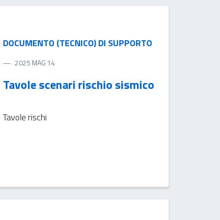
DOCUMENTO (TECNICO) DI SUPPORTO
2025 MAG 14
Tavole scenari rischio sismico
Tavole rischi