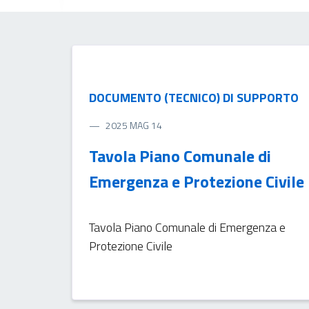
DOCUMENTO (TECNICO) DI SUPPORTO
2025 MAG 14
Tavola Piano Comunale di
Emergenza e Protezione Civile
Tavola Piano Comunale di Emergenza e
Protezione Civile