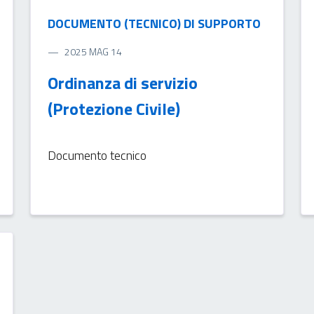
DOCUMENTO (TECNICO) DI SUPPORTO
2025 MAG 14
Ordinanza di servizio
(Protezione Civile)
Documento tecnico