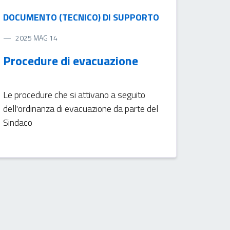
DOCUMENTO (TECNICO) DI SUPPORTO
2025 MAG 14
Procedure di evacuazione
Le procedure che si attivano a seguito
dell'ordinanza di evacuazione da parte del
Sindaco