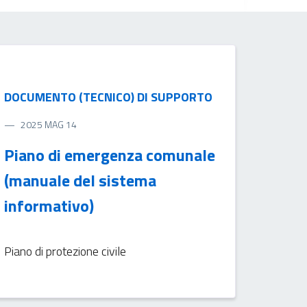
DOCUMENTO (TECNICO) DI SUPPORTO
2025 MAG 14
Piano di emergenza comunale
(manuale del sistema
informativo)
Piano di protezione civile