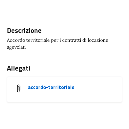
Descrizione
Accordo territoriale per i contratti di locazione
agevolati
Allegati
accordo-territoriale