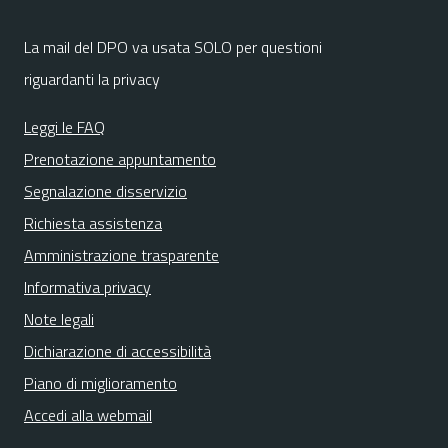
La mail del DPO va usata SOLO per questioni
riguardanti la privacy
Leggi le FAQ
Prenotazione appuntamento
Segnalazione disservizio
Richiesta assistenza
Amministrazione trasparente
Informativa privacy
Note legali
Dichiarazione di accessibilità
Piano di miglioramento
Accedi alla webmail