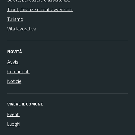
Tributi, finanze e contravvenzioni
Turismo
Vita lavorativa
NOVITÀ
Avvisi
Comunicati
Notizie
VIVERE IL COMUNE
Eventi
Luoghi