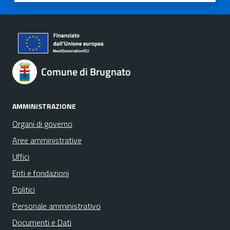
Comune di Brugnato
AMMINISTRAZIONE
Organi di governo
Aree amministrative
Uffici
Enti e fondazioni
Politici
Personale amministrativo
Documenti e Dati