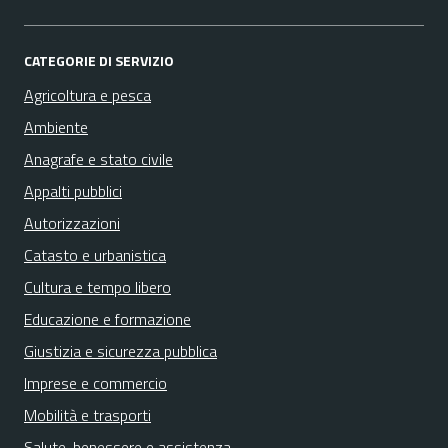
CATEGORIE DI SERVIZIO
Agricoltura e pesca
Ambiente
Anagrafe e stato civile
Appalti pubblici
Autorizzazioni
Catasto e urbanistica
Cultura e tempo libero
Educazione e formazione
Giustizia e sicurezza pubblica
Imprese e commercio
Mobilità e trasporti
Salute, benessere e assistenza