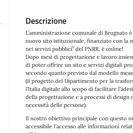
Descrizione
L’amministrazione comunale di Brugnato è e
nuovo sito istituzionale, finanziato con la 
nei servizi pubblici” del PNRR, è online!
Dopo mesi di progettazione e lavoro insie
di poter offrire un sito e servizi digitali pro
secondo quanto previsto dal modello messo 
(il progetto del Dipartimento per la trasfo
l’Italia digitale allo scopo di facilitare l’ad
della progettazione e a processi di design de
necessità delle persone).
Il nostro obiettivo principale con questo 
accessibile l'accesso alle informazioni rela