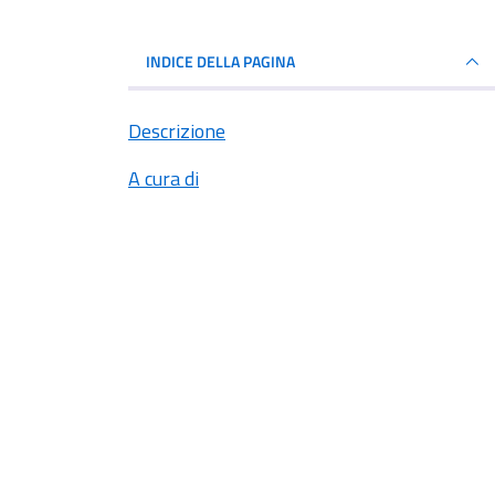
INDICE DELLA PAGINA
Descrizione
A cura di