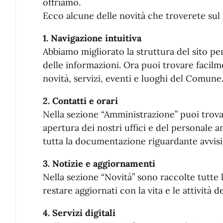
offriamo.
Ecco alcune delle novità che troverete sul 
1. Navigazione intuitiva
Abbiamo migliorato la struttura del sito pe
delle informazioni. Ora puoi trovare facil
novità, servizi, eventi e luoghi del Comune
2. Contatti e orari
Nella sezione “Amministrazione” puoi trovar
apertura dei nostri uffici e del personale a
tutta la documentazione riguardante avvisi,
3. Notizie e aggiornamenti
Nella sezione “Novità” sono raccolte tutte l
restare aggiornati con la vita e le attività
4. Servizi digitali