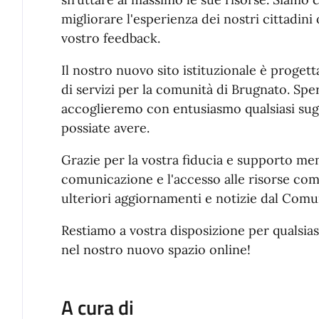
migliorare l'esperienza dei nostri cittadini 
vostro feedback.
Il nostro nuovo sito istituzionale è proget
di servizi per la comunità di Brugnato. Spe
accoglieremo con entusiasmo qualsiasi s
possiate avere.
Grazie per la vostra fiducia e supporto me
comunicazione e l'accesso alle risorse comu
ulteriori aggiornamenti e notizie dal Comu
Restiamo a vostra disposizione per qualsia
nel nostro nuovo spazio online!
A cura di