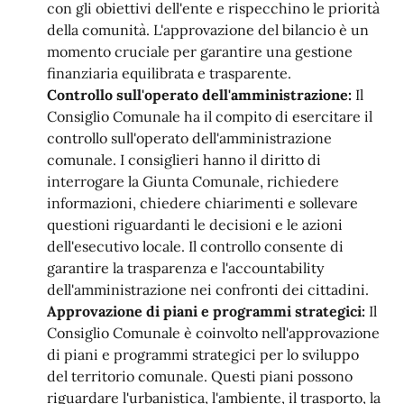
con gli obiettivi dell'ente e rispecchino le priorità
della comunità. L'approvazione del bilancio è un
momento cruciale per garantire una gestione
finanziaria equilibrata e trasparente.
Controllo sull'operato dell'amministrazione:
Il
Consiglio Comunale ha il compito di esercitare il
controllo sull'operato dell'amministrazione
comunale. I consiglieri hanno il diritto di
interrogare la Giunta Comunale, richiedere
informazioni, chiedere chiarimenti e sollevare
questioni riguardanti le decisioni e le azioni
dell'esecutivo locale. Il controllo consente di
garantire la trasparenza e l'accountability
dell'amministrazione nei confronti dei cittadini.
Approvazione di piani e programmi strategici:
Il
Consiglio Comunale è coinvolto nell'approvazione
di piani e programmi strategici per lo sviluppo
del territorio comunale. Questi piani possono
riguardare l'urbanistica, l'ambiente, il trasporto, la