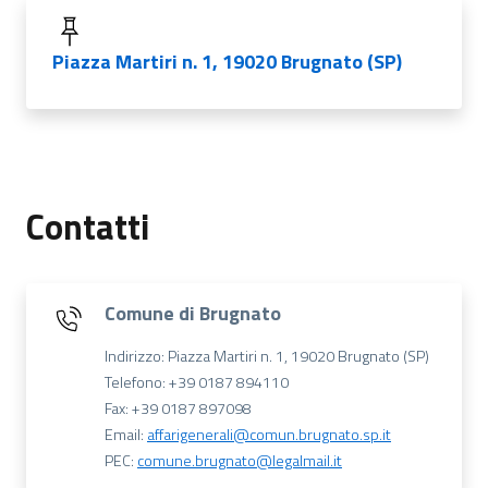
Piazza Martiri n. 1, 19020 Brugnato (SP)
Contatti
Comune di Brugnato
Indirizzo: Piazza Martiri n. 1, 19020 Brugnato (SP)
Telefono: +39 0187 894110
Fax: +39 0187 897098
Email:
affarigenerali@comun.brugnato.sp.it
PEC:
comune.brugnato@legalmail.it