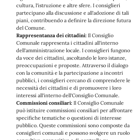
cultura, l'istruzione e altre sfere. I consiglieri
partecipano alla discussione e all'adozione di tali
piani, contribuendo a definire la direzione futura
del Comune.
Rappresentanza dei cittadini:
Il Consiglio
Comunale rappresenta i cittadini all'interno
dell'amministrazione locale. I consiglieri fungono
da voce dei cittadini, ascoltando le loro istanze,
preoccupazioni e proposte. Attraverso il dialogo
con la comunità e la partecipazione a incontri
pubblici, i consiglieri cercano di comprendere le
necessità dei cittadini e di promuovere i loro
interessi all'interno dell'Consiglio Comunale.
Commissioni consiliari:
Il Consiglio Comunale
può istituire commissioni consiliari per affrontare
specifiche tematiche o questioni di interesse
pubblico. Queste commissioni sono composte da
consiglieri comunali e possono svolgere un ruolo