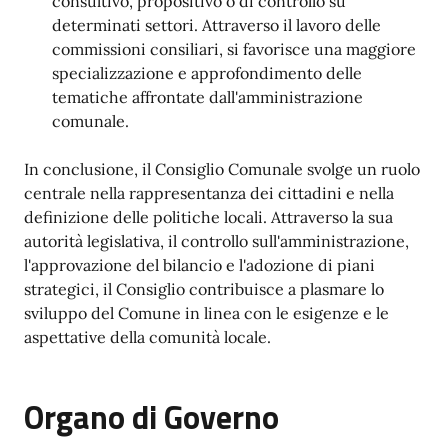
consultivo, propositivo o di controllo su
determinati settori. Attraverso il lavoro delle
commissioni consiliari, si favorisce una maggiore
specializzazione e approfondimento delle
tematiche affrontate dall'amministrazione
comunale.
In conclusione, il Consiglio Comunale svolge un ruolo
centrale nella rappresentanza dei cittadini e nella
definizione delle politiche locali. Attraverso la sua
autorità legislativa, il controllo sull'amministrazione,
l'approvazione del bilancio e l'adozione di piani
strategici, il Consiglio contribuisce a plasmare lo
sviluppo del Comune in linea con le esigenze e le
aspettative della comunità locale.
Organo di Governo