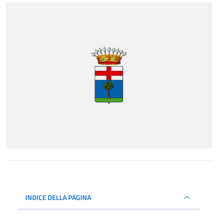
INDICE DELLA PAGINA