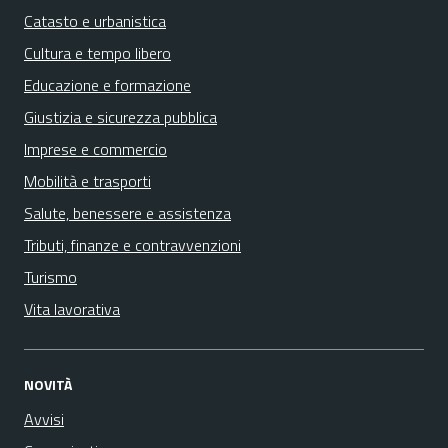
Catasto e urbanistica
Cultura e tempo libero
Educazione e formazione
Giustizia e sicurezza pubblica
Imprese e commercio
Mobilità e trasporti
Salute, benessere e assistenza
Tributi, finanze e contravvenzioni
Turismo
Vita lavorativa
NOVITÀ
Avvisi