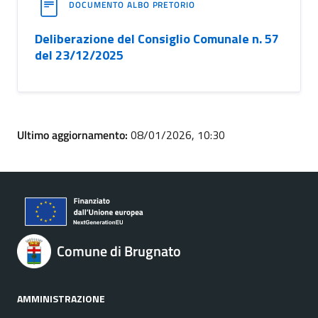
DOCUMENTO ALBO PRETORIO
Deliberazione del Consiglio Comunale n. 57
del 23/12/2025
Ultimo aggiornamento:
08/01/2026, 10:30
Comune di Brugnato
AMMINISTRAZIONE