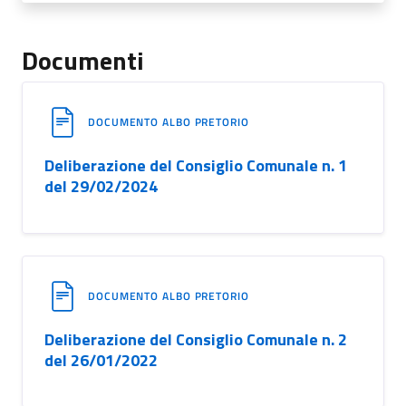
Documenti
DOCUMENTO ALBO PRETORIO
Deliberazione del Consiglio Comunale n. 1
del 29/02/2024
DOCUMENTO ALBO PRETORIO
Deliberazione del Consiglio Comunale n. 2
del 26/01/2022