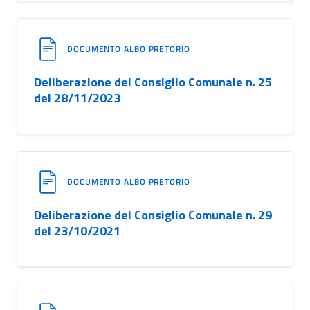
DOCUMENTO ALBO PRETORIO
Deliberazione del Consiglio Comunale n. 25
del 28/11/2023
DOCUMENTO ALBO PRETORIO
Deliberazione del Consiglio Comunale n. 29
del 23/10/2021