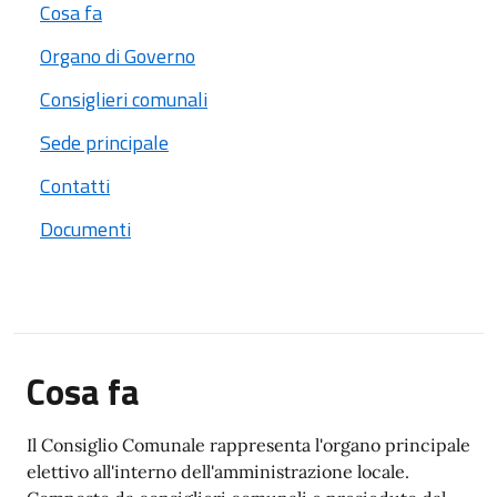
Cosa fa
Organo di Governo
Consiglieri comunali
Sede principale
Contatti
Documenti
Cosa fa
Il Consiglio Comunale rappresenta l'organo principale
elettivo all'interno dell'amministrazione locale.