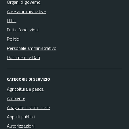
Organi di governo
Aree amministrative
Uffici
Enti e fondazioni
Politici
Personale amministrativo
Documenti e Dati
CATEGORIE DI SERVIZIO
Agricoltura e pesca
Ambiente
Anagrafe e stato civile
Appalti pubblici
Autorizzazioni