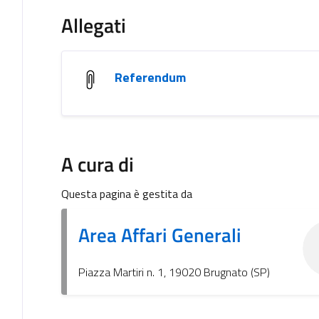
Allegati
Referendum
A cura di
Questa pagina è gestita da
Area Affari Generali
Piazza Martiri n. 1, 19020 Brugnato (SP)