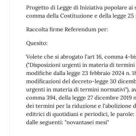
Progetto di Legge di Iniziativa popolare ai 
comma della Costituzione e della legge 25 
Raccolta firme Referendum per:
Quesito:
Volete che si abrogato l'art 16, comma 4-bi
("Disposizioni urgenti in materia di termini
modifiche dalla legge 23 febbraio 2024 n. 1
modificazioni del decreto-legge 30 dicembr
urgenti in materia di termini normativi"), av
comma 394, della legge 27 dicembre 2019 n.
dei termini per la riduzione e l'abolizione d
editrici di quotidiani e periodici, le parole
dalle seguenti: "novantasei mesi"