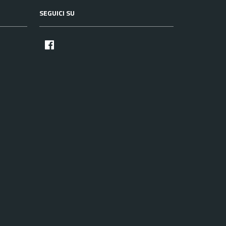
SEGUICI SU
facebook