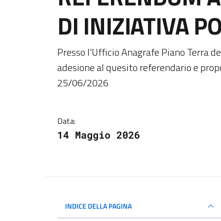
DI INIZIATIVA 
Dettagli della notiz
Presso l'Ufficio Anagrafe Piano Terra de
adesione al quesito referendario e prop
25/06/2026
Data:
14 Maggio 2026
INDICE DELLA PAGINA