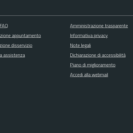
 FAQ
Amministrazione trasparente
zione appuntamento
Informativa privacy
zione disservizio
Note legali
ta assistenza
Dichiarazione di accessibilità
Piano di miglioramento
Accedi alla webmail