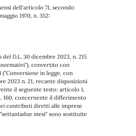
sensi dell'articolo 71, secondo
maggio 1970, n. 352:
s del D.L. 30 dicembre 2023, n. 215
 normativi"), convertito con
8 ("Conversione in legge, con
e 2023 n. 21, recante disposizioni
ente il seguente testo: articolo 1,
 160, concernente il differimento
ei contributi diretti alle imprese
: "settantadue mesi" sono sostituite